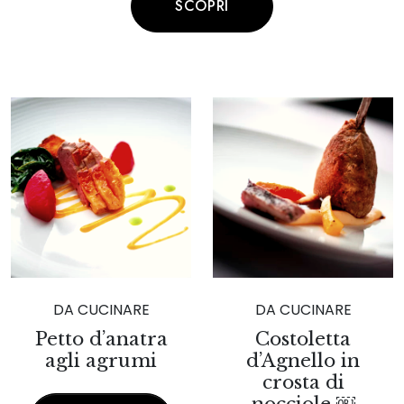
SCOPRI
DA CUCINARE
DA CUCINARE
Petto d’anatra
Costoletta
agli agrumi
d’Agnello in
crosta di