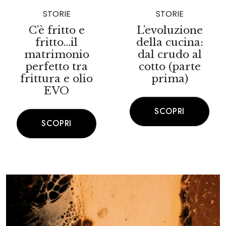
STORIE
STORIE
C’è fritto e
L’evoluzione
fritto…il
della cucina:
matrimonio
dal crudo al
perfetto tra
cotto (parte
frittura e olio
prima)
EVO
SCOPRI
SCOPRI