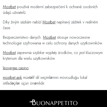
Mostbet
používá moderní zabezpečení k ochraně osobních
údajů uživatelů.
Díky živým sázkám nabízí
Mostbet
napínavý zážitek v reálném
čase.
Bezpieczeństwo danych:
Mostbet
stosuje nowoczesne
technologie szyfrowania w celu ochrony danych użytkowników.
Mostbet
zapewnia szybkie wypłaty środków, co jest kluczowym
kryterium dla wielu użytkowników.
leovegas casino
mostbet apk
müxtəlif dil seçimlərinin mövcudluğu lokal
istifadəçilər üçün önəmlidir.