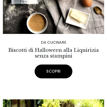
DA CUCINARE
Biscotti di Halloween alla Liquirizia
senza stampini
SCOPRI