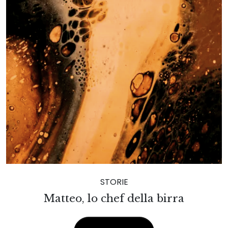
STORIE
Matteo, lo chef della birra