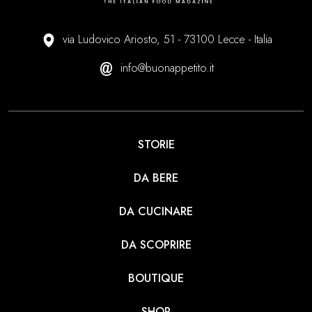
via Ludovico Ariosto, 51 - 73100 Lecce - Italia
info@buonappetito.it
STORIE
DA BERE
DA CUCINARE
DA SCOPRIRE
BOUTIQUE
SHOP