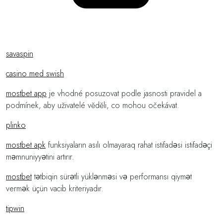
savaspin
casino med swish
mostbet app
je vhodné posuzovat podle jasnosti pravidel a
podmínek, aby uživatelé věděli, co mohou očekávat.
plinko
mostbet apk
funksiyaların asılı olmayaraq rahat istifadəsi istifadəçi
məmnuniyyətini artırır.
mostbet
tətbiqin sürətli yüklənməsi və performansı qiymət
vermək üçün vacib kriteriyadır.
tipwin