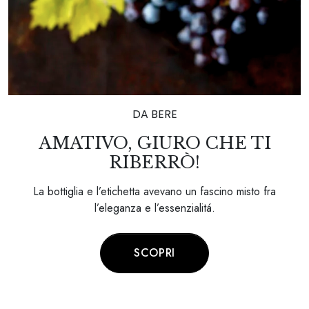
DA BERE
AMATIVO, GIURO CHE TI
RIBERRÒ!
La bottiglia e l’etichetta avevano un fascino misto fra
l’eleganza e l’essenzialitá.
SCOPRI