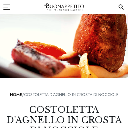
HOME
COSTOLETTA D'AGNELLO IN CROSTA DI NOCCIOLE
COSTOLETTA
D'AGNELLO IN CROSTA