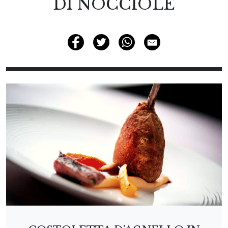
DI NOCCIOLE