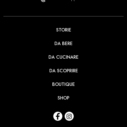
STORIE
DA BERE
DA CUCINARE
DA SCOPRIRE
BOUTIQUE
SHOP