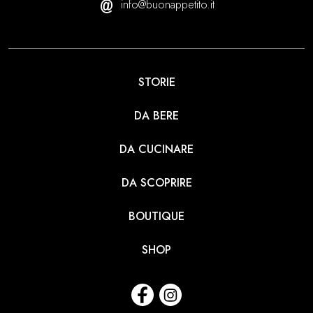
info@buonappetito.it
STORIE
DA BERE
DA CUCINARE
DA SCOPRIRE
BOUTIQUE
SHOP