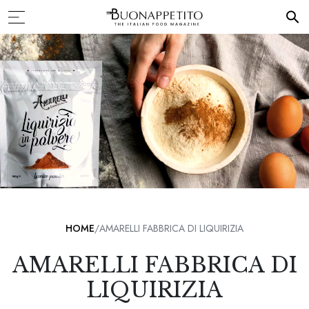
HOME
AMARELLI FABBRICA DI LIQUIRIZIA
AMARELLI FABBRICA DI
LIQUIRIZIA