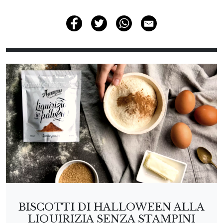
BISCOTTI DI HALLOWEEN ALLA
LIQUIRIZIA SENZA STAMPINI