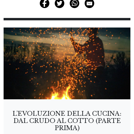
L’EVOLUZIONE DELLA CUCINA:
DAL CRUDO AL COTTO (PARTE
PRIMA)