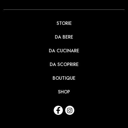
STORIE
DA BERE
DA CUCINARE
DA SCOPRIRE
BOUTIQUE
SHOP