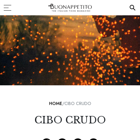
HOME
CIBO CRUDO
CIBO CRUDO