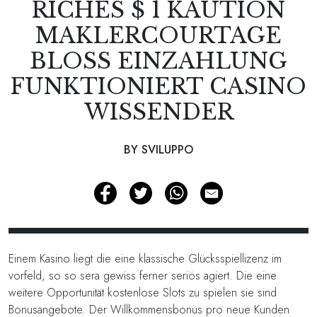
RICHES $ 1 KAUTION
MAKLERCOURTAGE
BLOSS EINZAHLUNG F
UNKTIONIERT CASINO W
ISSENDER
BY SVILUPPO
Einem Kasino liegt die eine klassische Glücksspiellizenz im
vorfeld, so so sera gewiss ferner seriös agiert. Die eine
weitere Opportunität kostenlose Slots zu spielen sie sind
Bonusangebote. Der Willkommensbonus pro neue Kunden