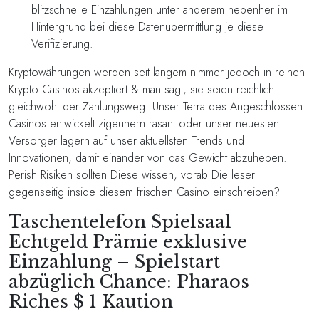
blitzschnelle Einzahlungen unter anderem nebenher im
Hintergrund bei diese Datenübermittlung je diese
Verifizierung.
Kryptowährungen werden seit langem nimmer jedoch in reinen
Krypto Casinos akzeptiert & man sagt, sie seien reichlich
gleichwohl der Zahlungsweg. Unser Terra des Angeschlossen
Casinos entwickelt zigeunern rasant oder unser neuesten
Versorger lagern auf unser aktuellsten Trends und
Innovationen, damit einander von das Gewicht abzuheben.
Perish Risiken sollten Diese wissen, vorab Die leser
gegenseitig inside diesem frischen Casino einschreiben?
Taschentelefon Spielsaal
Echtgeld Prämie exklusive
Einzahlung – Spielstart
abzüglich Chance: Pharaos
Riches $ 1 Kaution