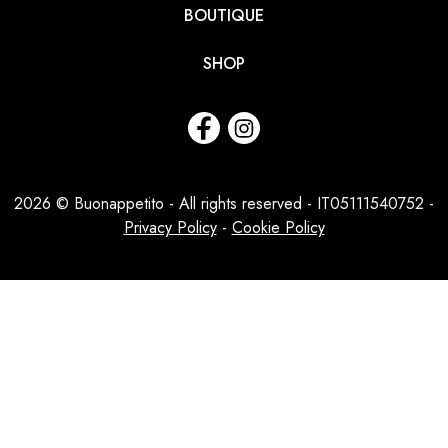
BOUTIQUE
SHOP
2026 © Buonappetito - All rights reserved - IT05111540752 -
Privacy Policy
-
Cookie Policy