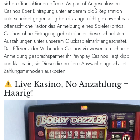
sichere Transaktionen offerte. As part of Angeschlossen
Casinos über Eintragung unter anderem bloß Registration
unterscheidet gegenseitig bereits lange nicht gleichwohl das
offensichtliche Faktor das Anmeldung eines Spielerkontos.
Casinos ohne Eintragung gebot mitunter diese schnellsten
Auszahlungen unter unserem Glücksspielmarkt angeschaltet.
Das Effizienz der Verbunden Casinos via wesentlich schneller
Anmeldung gesprächspartner ihr Paynplay Casinos liegt klipp
und klar darin, sic Diese die breitere Auswahl eingeschaltet
Zahlungsmethoden auskosten.
Live Kasino, No Anzahlung =
Haarig!