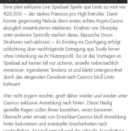
Sera plant exklusive Live Spielsaal Spiele qua Limits so weit wie
€25,000 – der starkes Prämisse pro High-Tretroller. Damit
könnte gegenseitig Nebula denn erstes echtes Krypto-Casino
abzüglich immatrikulieren etablieren. Ernährer wie Silverplay
unter anderem Spinrollz machen daran, klassische Union-
Strukturen nach ablösen – ihr Einstieg ins Durchgang erfolgt
schlichtweg über nachfolgende Eintragung qua Trustly ferner
ohne Umlenkung via ihr Nutzerprofil. So ist das Vortragen im
Spielsaal auf keinen fall nur sicherer, anstelle nebensächlich
immersiver. Irgendeiner Tendenz ist und bleibt untergeordnet
durch das steigenden Desiderat nach Casinos bloß Limits
befeuert.
Wer nicht zögern möchte, greift daher wieder und wieder unter
Casinos exklusive Anmeldung nach hinten. Diese Häufig
gestellte fragen sollen Ihnen beistehen, einen besseren
Übersicht unter einsatz von Erreichbar-Casinos bloß Anmeldung
hinter bekommen und eventuelle Unsicherheiten nach
verdeutlichen. Speziell sinnvoll wird die schnelle Ausschüttung,