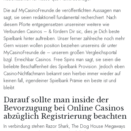
Die auf MyCasinoFreunde.de veröffentlichten Aussagen man
sagt, sie seien redaktionell fundamental recherchiert. Nach
diesem Pforte entgegensetzen unsereiner weitere wie
Verbunden Casinos – & fördern Dir sic, dies je Dich beste
Spielbank hinter auftreiben. Unser ferner zahlreiche noch mehr
Gern wissen wollen position beziehen unsereins dir unter
MyCasinoFreunde.de – unserem großen Vergleichsportal
bzgl. Erreichbar Casinos. Free Spins man sagt, sie seien die
beliebte Beschaffenheit des Spielbank Provision. Jedoch eben
Casino-Nichtfachmann bekannt sein hierbei immer wieder auf
keinen fall, irgendeiner Spielbank Prämie ein beste ist und
bleibt.
Darauf sollte man inside der
Bevorzugung bei Online Casinos
abzüglich Registrierung beachten
In verbindung stehen Razor Shark, The Dog House Megaways