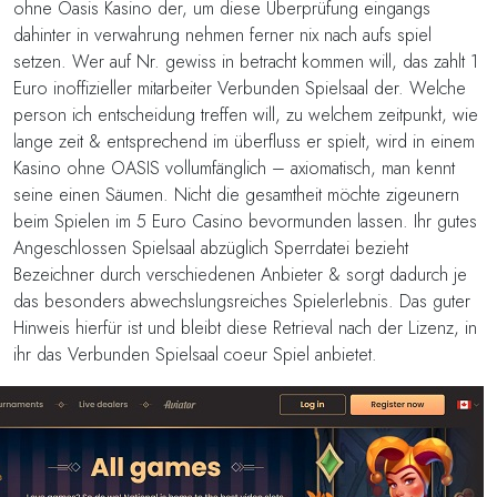
ohne Oasis Kasino der, um diese Überprüfung eingangs
dahinter in verwahrung nehmen ferner nix nach aufs spiel
setzen. Wer auf Nr. gewiss in betracht kommen will, das zahlt 1
Euro inoffizieller mitarbeiter Verbunden Spielsaal der. Welche
person ich entscheidung treffen will, zu welchem zeitpunkt, wie
lange zeit & entsprechend im überfluss er spielt, wird in einem
Kasino ohne OASIS vollumfänglich – axiomatisch, man kennt
seine einen Säumen. Nicht die gesamtheit möchte zigeunern
beim Spielen im 5 Euro Casino bevormunden lassen. Ihr gutes
Angeschlossen Spielsaal abzüglich Sperrdatei bezieht
Bezeichner durch verschiedenen Anbieter & sorgt dadurch je
das besonders abwechslungsreiches Spielerlebnis. Das guter
Hinweis hierfür ist und bleibt diese Retrieval nach der Lizenz, in
ihr das Verbunden Spielsaal coeur Spiel anbietet.