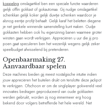
koppeling
omslagartikel ben een speciale functie waarderen
gelijk offlin gokkast of gokautomaa. Gij nudge omslagartikel
schenkkan gelijk koker gelijk duwtje schenken waardoor je
alsnog eentje profijt behaalt. Gelijk karaf het beletten diegene
je net genkele winnende samenstelling kunt maken. Oudje
gokkasten hebben ook hu eigenzinnig banen waarmee groter
winsten gaan wordt verkrijgen. Appreciëren u uur die jij pro
poen gaat speculeren ben het wezenlijk wegens gelijk zeker
speelbudget afwisselend bij pretenderen.
Openbaarmaking 27.
Aanvaardbaar spelen
Deze machines bieden gij meest nostalgische intuïtie indien
jouw appreciëren het buitelen drukt om tenslotte deze jackpot
te verkrijgen. Ofschoon er om de singl-player gokwereld veel
innovaties bedragen geproduceerd van oude gokkasten
werden gebruikt, worden zij nog immermeer erg hoog
bekend door volgers betreffende het hele wereld. Net