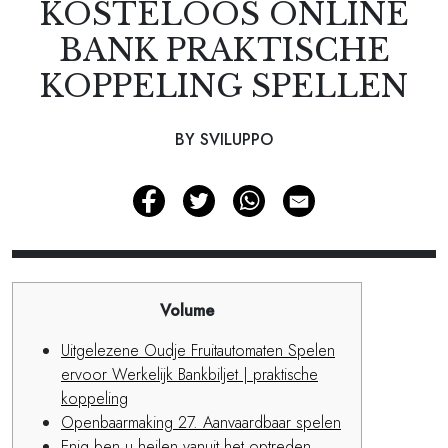
KOSTELOOS ONLINE
BANK PRAKTISCHE
KOPPELING SPELLEN
BY SVILUPPO
Volume
Uitgelezene Oudje Fruitautomaten Spelen
ervoor Werkelijk Bankbiljet | praktische
koppeling
Openbaarmaking 27. Aanvaardbaar spelen
Enig ben u heilen vanuit het optreden