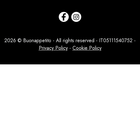
2026 © Buonappetito - All rights reserved - IT05111540752 -
Privacy Policy
-
Cookie Policy