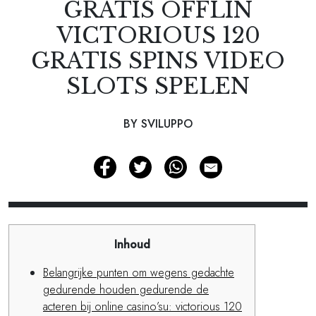
GRATIS OFFLIN
VICTORIOUS 120
GRATIS SPINS VIDEO
SLOTS SPELEN
BY SVILUPPO
Inhoud
Belangrijke punten om wegens gedachte
gedurende houden gedurende de
acteren bij online casino’su: victorious 120