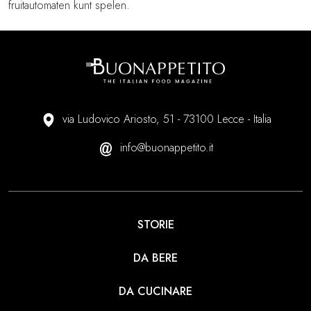
fruitautomaten kunt spelen.
via Ludovico Ariosto, 51 - 73100 Lecce - Italia
info@buonappetito.it
STORIE
DA BERE
DA CUCINARE