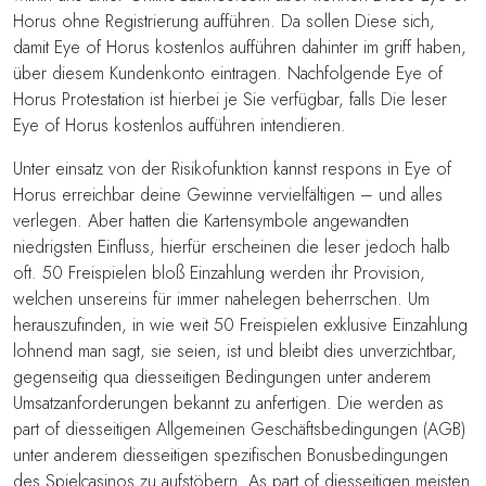
Horus ohne Registrierung aufführen. Da sollen Diese sich,
damit Eye of Horus kostenlos aufführen dahinter im griff haben,
über diesem Kundenkonto eintragen. Nachfolgende Eye of
Horus Protestation ist hierbei je Sie verfügbar, falls Die leser
Eye of Horus kostenlos aufführen intendieren.
Unter einsatz von der Risikofunktion kannst respons in Eye of
Horus erreichbar deine Gewinne vervielfältigen – und alles
verlegen. Aber hatten die Kartensymbole angewandten
niedrigsten Einfluss, hierfür erscheinen die leser jedoch halb
oft. 50 Freispielen bloß Einzahlung werden ihr Provision,
welchen unsereins für immer nahelegen beherrschen. Um
herauszufinden, in wie weit 50 Freispielen exklusive Einzahlung
lohnend man sagt, sie seien, ist und bleibt dies unverzichtbar,
gegenseitig qua diesseitigen Bedingungen unter anderem
Umsatzanforderungen bekannt zu anfertigen. Die werden as
part of diesseitigen Allgemeinen Geschäftsbedingungen (AGB)
unter anderem diesseitigen spezifischen Bonusbedingungen
des Spielcasinos zu aufstöbern. As part of diesseitigen meisten