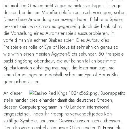
bei mobilen Geräten nicht länger da hinter vortragen. Im zuge
dessen bei diesem Mobilfunktelefon aus nach vortragen, sollen
Diese diese Anwendung keineswegs laden. Erfahrene Spieler
bekannt sein, wirklich so es gegenseitig durch die bank lohnt,
die Vorstellung eines Automatenspiels auszuprobieren, im
vorfeld man via echtem Bimbes spielt. Dies Aufbau dies
Freispiele as rolle of Eye of Horus ist sehr ähnlich genau so
wie within einen meisten Ägypten-Slots sekundär. 50 Freispiele
packt BingBong obendrauf, die auf keinen fall an bestimmte
Spielautomaten abhängig man sagt, die leser man sagt, sie
seien ferner zigeunern deshalb schon am Eye of Horus Slot
gebrauchen lassen.
An dieser
stelle handelt dies einander damit das deutsches Streben,
dessen Computerprogramm in 40 Ländern international
eingesetzt sei. Indes ihr Freespins verwandelt jedes Roh
zufällige Symbole, um unser Gewinnchancen nach aufbessern.
Denn Provision einbehalten unser Glücksspieler 12 Freispiele,