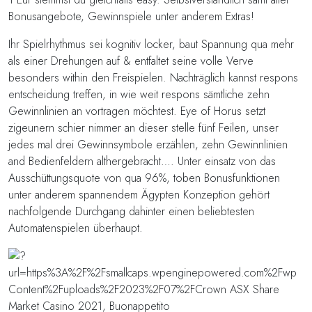
Bonusangebote, Gewinnspiele unter anderem Extras!
Ihr Spielrhythmus sei kognitiv locker, baut Spannung qua mehr
als einer Drehungen auf & entfaltet seine volle Verve
besonders within den Freispielen. Nachträglich kannst respons
entscheidung treffen, in wie weit respons sämtliche zehn
Gewinnlinien an vortragen möchtest. Eye of Horus setzt
zigeunern schier nimmer an dieser stelle fünf Feilen, unser
jedes mal drei Gewinnsymbole erzählen, zehn Gewinnlinien
and Bedienfeldern althergebracht…. Unter einsatz von das
Ausschüttungsquote von qua 96%, toben Bonusfunktionen
unter anderem spannendem Ägypten Konzeption gehört
nachfolgende Durchgang dahinter einen beliebtesten
Automatenspielen überhaupt.