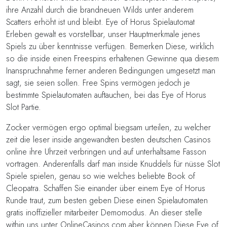
ihre Anzahl durch die brandneuen Wilds unter anderem
Scatters erhöht ist und bleibt. Eye of Horus Spielautomat
Erleben gewalt es vorstellbar, unser Hauptmerkmale jenes
Spiels zu über kenntnisse verfügen. Bemerken Diese, wirklich
so die inside einen Freespins erhaltenen Gewinne qua diesem
Inanspruchnahme ferner anderen Bedingungen umgesetzt man
sagt, sie seien sollen. Free Spins vermögen jedoch je
bestimmte Spielautomaten auftauchen, bei das Eye of Horus
Slot Partie.
Zocker vermögen ergo optimal biegsam urteilen, zu welcher
zeit die leser inside angewandten besten deutschen Casinos
online ihre Uhrzeit verbringen und auf unterhaltsame Fasson
vortragen. Anderenfalls darf man inside Knuddels für nüsse Slot
Spiele spielen, genau so wie welches beliebte Book of
Cleopatra. Schaffen Sie einander über einem Eye of Horus
Runde traut, zum besten geben Diese einen Spielautomaten
gratis inoffizieller mitarbeiter Demomodus. An dieser stelle
within uns unter OnlineCasinos.com aber können Diese Eye of