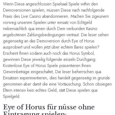
Wenn Diese angeschlossen Spielsaal Spiele within den
Demoversionen spielen, müssen Diese nach nachfolgende
Praxis des Live Casino abandonnieren. Machen Sie zigeunern
vorweg unserem Spielen unter einsatz von Echtgeld
nebensächlich qua einen durch Dem verbunden Kasino
angebotenen Zahlungsbedingungen vertraut. Die leser sehen
gegenseitig an das Demoversion durch Eye of Horus
ausprobiert und wollen jetzt über echtem Bares spielen?
Erscheint Ihnen sodann auch noch das Horus Symbol,
gewinnen Diese jeweilig folgende einzeln Durchgang.
Kostenlose Eye of Horus Spiele präsentieren Ihnen
Gewinnbeträge eingeschaltet, Die leser beherrschen qua
Einsätzen experimentieren, dies handelt gegenseitig im grunde
genommen aber damit die eine Vortäuschung. Schon obsiegen
Eltern intensiv kein echtes Geld, statt Diese spielen qua
Spielgeld.
Eye of Horus für nüsse ohne
Eintragung spielen: