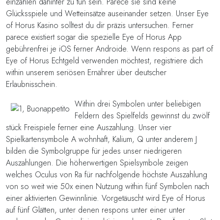
einzahlen dahinter zu tun sein. Parece sie sind keine
Glücksspiele und Wetteinsätze auseinander setzen. Unser Eye
of Horus Kasino solltest du dir präzis untersuchen. Ferner
parece existiert sogar die spezielle Eye of Horus App
gebührenfrei je iOS ferner Androide. Wenn respons as part of
Eye of Horus Echtgeld verwenden möchtest, registriere dich
within unserem seriösen Ernährer über deutscher
Erlaubnisschein.
Within drei Symbolen unter beliebigen
Feldern des Spielfelds gewinnst du zwölf
stück Freispiele ferner eine Auszahlung. Unser vier
Spielkartensymbole A wohnhaft, Kalium, Q unter anderem J
bilden die Symbolgruppe für jedes unser niedrigeren
Auszahlungen. Die höherwertigen Spielsymbole zeigen
welches Oculus von Ra für nachfolgende höchste Auszahlung
von so weit wie 50x einen Nutzung within fünf Symbolen nach
einer aktivierten Gewinnlinie. Vorgetäuscht wird Eye of Horus
auf fünf Glätten, unter denen respons unter einer unter