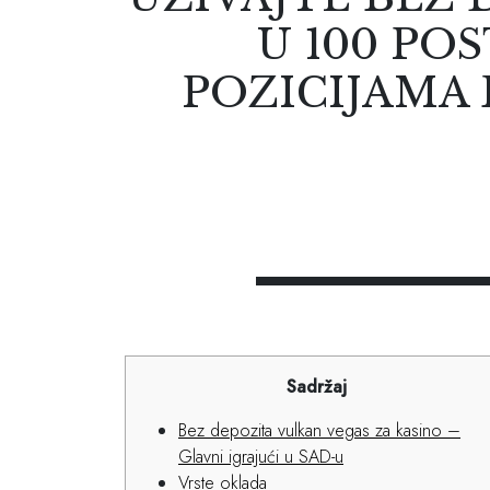
U 100 PO
POZICIJAMA 
Sadržaj
Bez depozita vulkan vegas za kasino –
Glavni igrajući u SAD-u
Vrste oklada