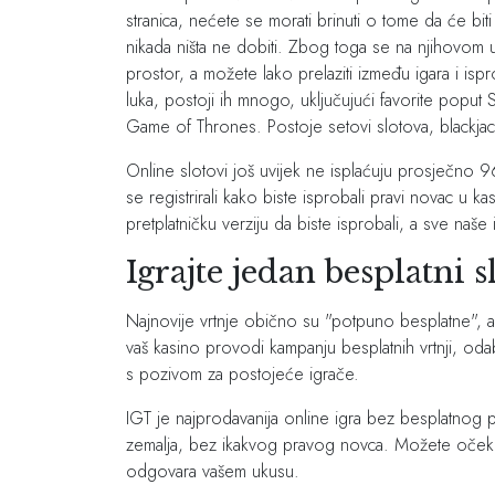
stranica, nećete se morati brinuti o tome da će biti
nikada ništa ne dobiti. Zbog toga se na njihovom 
prostor, a možete lako prelaziti između igara i ispr
luka, postoji ih mnogo, uključujući favorite poput
Game of Thrones. Postoje setovi slotova, blackjack
Online slotovi još uvijek ne isplaćuju prosječno 9
se registrirali kako biste isprobali pravi novac u ka
pretplatničku verziju da biste isprobali, a sve naše
Igrajte jedan besplatni s
Najnovije vrtnje obično su "potpuno besplatne",
vaš kasino provodi kampanju besplatnih vrtnji, oda
s pozivom za postojeće igrače.
IGT je najprodavanija online igra bez besplatnog p
zemalja, bez ikakvog pravog novca. Možete očekivat
odgovara vašem ukusu.