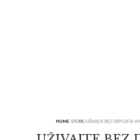
HOME
STORIE
UŽIVAJTE BEZ DEPOZITA V
UŽIVAJTE BEZ 