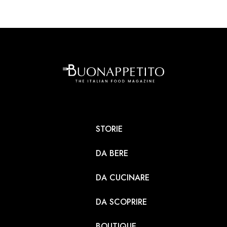
STORIE
DA BERE
DA CUCINARE
DA SCOPRIRE
BOUTIQUE