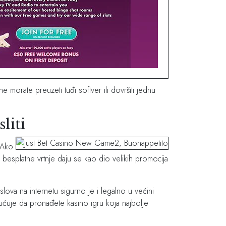
ne morate preuzeti tuđi softver ili dovršiti jednu
liti
 Ako
 besplatne vrtnje daju se kao dio velikih promocija
lova na internetu sigurno je i legalno u većini
ćuje da pronađete kasino igru ​​koja najbolje