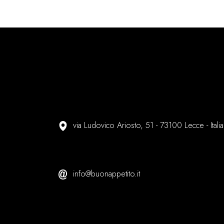
via Ludovico Ariosto, 51 - 73100 Lecce - Italia
info@buonappetito.it