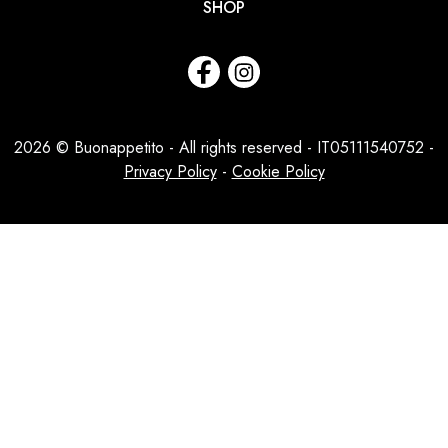
SHOP
2026 © Buonappetito - All rights reserved - IT05111540752 -
Privacy Policy
-
Cookie Policy