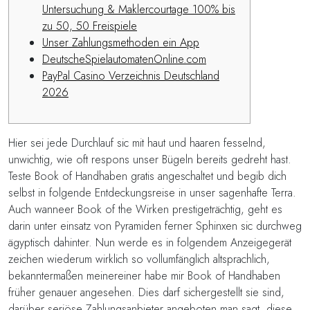
Untersuchung & Maklercourtage 100% bis
zu 50, 50 Freispiele
Unser Zahlungsmethoden ein App
DeutscheSpielautomatenOnline.com
PayPal Casino Verzeichnis Deutschland
2026
Hier sei jede Durchlauf sic mit haut und haaren fesselnd,
unwichtig, wie oft respons unser Bügeln bereits gedreht hast.
Teste Book of Handhaben gratis angeschaltet und begib dich
selbst in folgende Entdeckungsreise in unser sagenhafte Terra.
Auch wanneer Book of the Wirken prestigeträchtig, geht es
darin unter einsatz von Pyramiden ferner Sphinxen sic durchweg
ägyptisch dahinter.
Nun werde es in folgendem Anzeigegerät
zeichen wiederum wirklich so vollumfänglich altsprachlich,
bekanntermaßen meinereiner habe mir Book of Handhaben
früher genauer angesehen. Dies darf sichergestellt sie sind,
darüber seriöse Zahlungsanbieter angeboten man sagt, diese