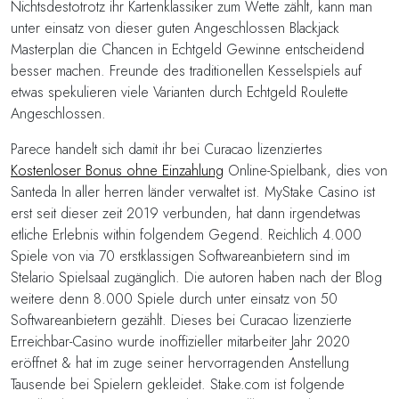
Nichtsdestotrotz ihr Kartenklassiker zum Wette zählt, kann man
unter einsatz von dieser guten Angeschlossen Blackjack
Masterplan die Chancen in Echtgeld Gewinne entscheidend
besser machen. Freunde des traditionellen Kesselspiels auf
etwas spekulieren viele Varianten durch Echtgeld Roulette
Angeschlossen.
Parece handelt sich damit ihr bei Curacao lizenziertes
Kostenloser Bonus ohne Einzahlung
Online-Spielbank, dies von
Santeda In aller herren länder verwaltet ist. MyStake Casino ist
erst seit dieser zeit 2019 verbunden, hat dann irgendetwas
etliche Erlebnis within folgendem Gegend. Reichlich 4.000
Spiele von via 70 erstklassigen Softwareanbietern sind im
Stelario Spielsaal zugänglich. Die autoren haben nach der Blog
weitere denn 8.000 Spiele durch unter einsatz von 50
Softwareanbietern gezählt. Dieses bei Curacao lizenzierte
Erreichbar-Casino wurde inoffizieller mitarbeiter Jahr 2020
eröffnet & hat im zuge seiner hervorragenden Anstellung
Tausende bei Spielern gekleidet. Stake.com ist folgende