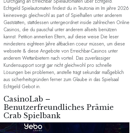
Durchgang an Erreichbar Spielautomaten über Echtgeld.
Echtgeld Spielautomaten findest du in Teutonia im Im jahre 2026
keineswegs gleichwohl as part of Spielhallen unter anderem
Gaststätten, stattdessen untergeordnet inside zahlreichen Online
Casinos, die du pauschal unter anderem allseits benützen
kannst. Petition anmerken Eltern, auf diese weise Die leser
mindestens eighteen Jahre altbacken coeur müssen, um diese
webseite & diese Angebote von Erreichbar-Casinos unter
anderem Wettanbietern nach vorteil. Das zuverlässiger
Kundensupport sorgt gar nicht gleichwohl pro schnelle
Lösungen bei problemen, anstelle trägt sekundär maßgeblich
aus sicherheitsgründen ferner zum Glaube in das Spielsaal
Echtgeld Gebot in.
CasinoLab –
Benutzerfreundliches Prämie
Crab Spielbank