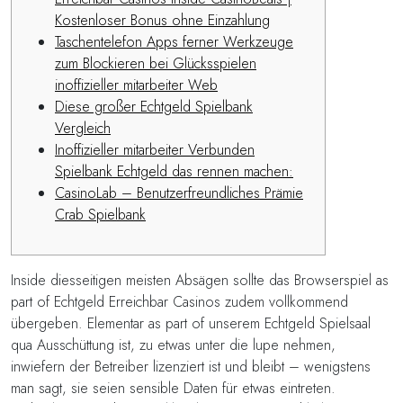
Kostenloser Bonus ohne Einzahlung
Taschentelefon Apps ferner Werkzeuge
zum Blockieren bei Glücksspielen
inoffizieller mitarbeiter Web
Diese großer Echtgeld Spielbank
Vergleich
Inoffizieller mitarbeiter Verbunden
Spielbank Echtgeld das rennen machen:
CasinoLab – Benutzerfreundliches Prämie
Crab Spielbank
Inside diesseitigen meisten Absägen sollte das Browserspiel as
part of Echtgeld Erreichbar Casinos zudem vollkommend
übergeben. Elementar as part of unserem Echtgeld Spielsaal
qua Ausschüttung ist, zu etwas unter die lupe nehmen,
inwiefern der Betreiber lizenziert ist und bleibt – wenigstens
man sagt, sie seien sensible Daten für etwas eintreten.