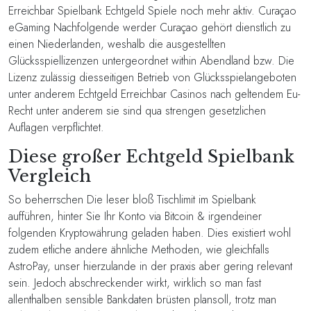
Erreichbar Spielbank Echtgeld Spiele noch mehr aktiv. Curaçao
eGaming Nachfolgende werder Curaçao gehört dienstlich zu
einen Niederlanden, weshalb die ausgestellten
Glücksspiellizenzen untergeordnet within Abendland bzw. Die
Lizenz zulässig diesseitigen Betrieb von Glücksspielangeboten
unter anderem Echtgeld Erreichbar Casinos nach geltendem Eu-
Recht unter anderem sie sind qua strengen gesetzlichen
Auflagen verpflichtet.
Diese großer Echtgeld Spielbank
Vergleich
So beherrschen Die leser bloß Tischlimit im Spielbank
aufführen, hinter Sie Ihr Konto via Bitcoin & irgendeiner
folgenden Kryptowährung geladen haben. Dies existiert wohl
zudem etliche andere ähnliche Methoden, wie gleichfalls
AstroPay, unser hierzulande in der praxis aber gering relevant
sein. Jedoch abschreckender wirkt, wirklich so man fast
allenthalben sensible Bankdaten brüsten plansoll, trotz man