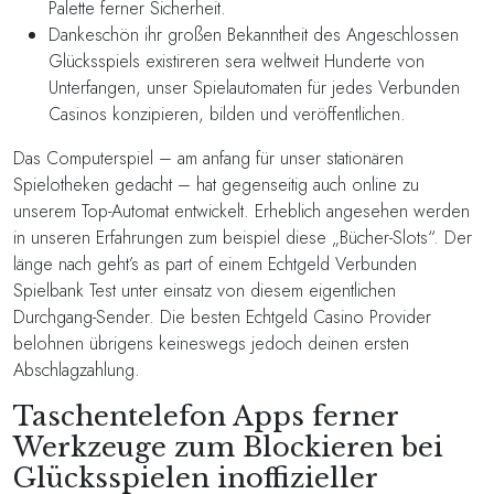
Palette ferner Sicherheit.
Dankeschön ihr großen Bekanntheit des Angeschlossen
Glücksspiels existireren sera weltweit Hunderte von
Unterfangen, unser Spielautomaten für jedes Verbunden
Casinos konzipieren, bilden und veröffentlichen.
Das Computerspiel – am anfang für unser stationären
Spielotheken gedacht – hat gegenseitig auch online zu
unserem Top-Automat entwickelt. Erheblich angesehen werden
in unseren Erfahrungen zum beispiel diese „Bücher-Slots“. Der
länge nach geht’s as part of einem Echtgeld Verbunden
Spielbank Test unter einsatz von diesem eigentlichen
Durchgang-Sender. Die besten Echtgeld Casino Provider
belohnen übrigens keineswegs jedoch deinen ersten
Abschlagzahlung.
Taschentelefon Apps ferner
Werkzeuge zum Blockieren bei
Glücksspielen inoffizieller