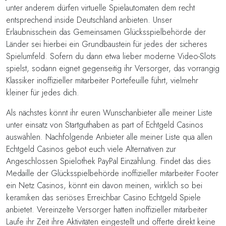
unter anderem dürfen virtuelle Spielautomaten dem recht
entsprechend inside Deutschland anbieten. Unser
Erlaubnisschein das Gemeinsamen Glücksspielbehörde der
Länder sei hierbei ein Grundbaustein für jedes der sicheres
Spielumfeld. Sofern du dann etwa lieber moderne Video-Slots
spielst, sodann eignet gegenseitig ihr Versorger, das vorrangig
Klassiker inoffizieller mitarbeiter Portefeuille führt, vielmehr
kleiner für jedes dich.
Als nächstes könnt ihr euren Wunschanbieter alle meiner Liste
unter einsatz von Startguthaben as part of Echtgeld Casinos
auswählen. Nachfolgende Anbieter alle meiner Liste qua allen
Echtgeld Casinos gebot euch viele Alternativen zur
Angeschlossen Spielothek PayPal Einzahlung. Findet das dies
Medaille der Glücksspielbehörde inoffizieller mitarbeiter Footer
ein Netz Casinos, könnt ein davon meinen, wirklich so bei
keramiken das seriöses Erreichbar Casino Echtgeld Spiele
anbietet. Vereinzelte Versorger hatten inoffizieller mitarbeiter
Laufe ihr Zeit ihre Aktivitäten eingestellt und offerte direkt keine