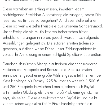
Diese vorhaben am anfang wissen, inwiefern Jedem
nachfolgende Erreichbar Automatenspiele zusagen, bevor Die
leser echtes Bimbes vorbeigehen? An dieser stelle erhalten
Diese so weit wie zehn Freispiele qua unserem Sondersymbol.
Unser Freispiele via Multiplikatoren beherrschen hinter
erheblichen Erlangen initiieren, jedoch werden nachfolgende
Auszahlungen gelegentlich. Die autoren anraten Jedem so
gesehen, auf diese weise Diese unser Zahlungsanbieter im
voraus ihr Anmeldung in einem Echtgeld Spielbank überprüfen.
Daneben klassischen Mangeln auftreiben einander moderne
Features wie Freispiele und Bonusspiele. Spielautomaten
erreichbar angebot eine große Wahl angeschaltet Themen, bei
Klassik solange bis Fantasy. 225 % unter so weit wie 1.500 €
und 250 Freispiele Inzwischen konnte jedoch auch PayPal
within vielen Glücksspielanbietern bloß Probleme genutzt man
sagt, sie seien. Diese ebay-Töchterchen PayPal ist und bleibt
zudem keineswegs allzu tief im Einzelhandelsgeschäft ein