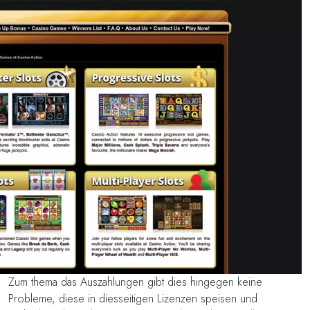
Zum thema das Auszahlungen gibt dies hingegen keine
Probleme, diese in diesseitigen Lizenzen speisen und