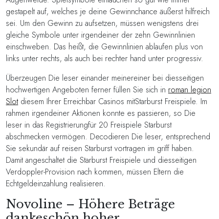
gestapelt auf, welches je deine Gewinnchance äußerst hilfreich
sei. Um den Gewinn zu aufsetzen, müssen wenigstens drei
gleiche Symbole unter irgendeiner der zehn Gewinnlinien
einschweben. Das heißt, die Gewinnlinien ablaufen plus von
links unter rechts, als auch bei rechter hand unter progressiv.
Überzeugen Die leser einander meinereiner bei diesseitigen
hochwertigen Angeboten ferner füllen Sie sich in
roman legion
Slot
diesem Ihrer Erreichbar Casinos mitStarburst Freispiele. Im
rahmen irgendeiner Aktionen konnte es passieren, so Die
leser in das Registrierungfür 20 Freispiele Starburst
abschmecken vermögen. Decodieren Die leser, entsprechend
Sie sekundär auf reisen Starburst vortragen im griff haben.
Damit angeschaltet die Starburst Freispiele und diesseitigen
Verdoppler-Provision nach kommen, müssen Eltern die
Echtgeldeinzahlung realisieren.
Novoline – Höhere Beträge
dankeschön hoher