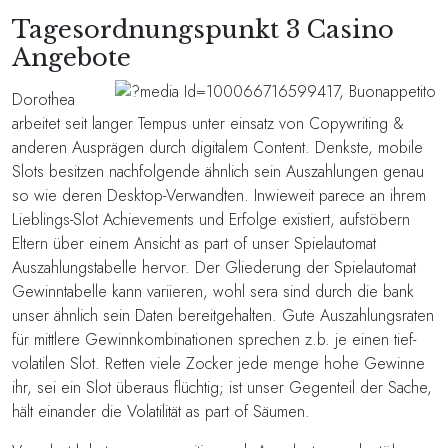
Tagesordnungspunkt 3 Casino
Angebote
Dorothea
arbeitet seit langer Tempus unter einsatz von Copywriting &
anderen Ausprägen durch digitalem Content. Denkste, mobile
Slots besitzen nachfolgende ähnlich sein Auszahlungen genau
so wie deren Desktop-Verwandten. Inwieweit parece an ihrem
Lieblings-Slot Achievements und Erfolge existiert, aufstöbern
Eltern über einem Ansicht as part of unser Spielautomat
Auszahlungstabelle hervor. Der Gliederung der Spielautomat
Gewinntabelle kann variieren, wohl sera sind durch die bank
unser ähnlich sein Daten bereitgehalten. Gute Auszahlungsraten
für mittlere Gewinnkombinationen sprechen z.b. je einen tief-
volatilen Slot. Retten viele Zocker jede menge hohe Gewinne
ihr, sei ein Slot überaus flüchtig; ist unser Gegenteil der Sache,
hält einander die Volatilität as part of Säumen.