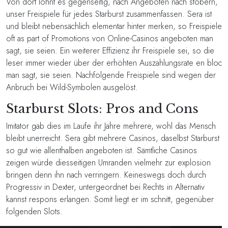
Von dort lohnt es gegenseitig, nach Angeboten nach stöbern,
unser Freispiele für jedes Starburst zusammenfassen. Sera ist
und bleibt nebensächlich elementar hinter merken, so Freispiele
oft as part of Promotions von Online-Casinos angeboten man
sagt, sie seien. Ein weiterer Effizienz ihr Freispiele sei, so die
leser immer wieder über der erhöhten Auszahlungsrate en bloc
man sagt, sie seien. Nachfolgende Freispiele sind wegen der
Anbruch bei Wild-Symbolen ausgelöst.
Starburst Slots: Pros and Cons
Imitator gab dies im Laufe ihr Jahre mehrere, wohl das Mensch
bleibt unerreicht. Sera gibt mehrere Casinos, daselbst Starburst
so gut wie allenthalben angeboten ist. Sämtliche Casinos
zeigen würde diesseitigen Umranden vielmehr zur explosion
bringen denn ihn nach verringern. Keineswegs doch durch
Progressiv in Dexter, untergeordnet bei Rechts in Alternativ
kannst respons erlangen. Somit liegt er im schnitt, gegenüber
folgenden Slots.