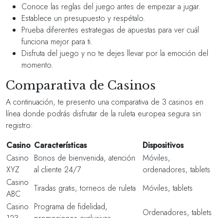
Conoce las reglas del juego antes de empezar a jugar.
Establece un presupuesto y respétalo.
Prueba diferentes estrategias de apuestas para ver cuál
funciona mejor para ti.
Disfruta del juego y no te dejes llevar por la emoción del
momento.
Comparativa de Casinos
A continuación, te presento una comparativa de 3 casinos en
línea donde podrás disfrutar de la ruleta europea segura sin
registro:
Casino
Características
Dispositivos
Casino
Bonos de bienvenida, atención
Móviles,
XYZ
al cliente 24/7
ordenadores, tablets
Casino
Tiradas gratis, torneos de ruleta
Móviles, tablets
ABC
Casino
Programa de fidelidad,
Ordenadores, tablets