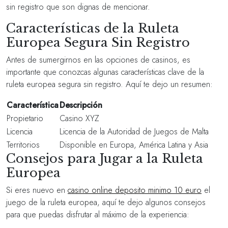
sin registro que son dignas de mencionar.
Características de la Ruleta
Europea Segura Sin Registro
Antes de sumergirnos en las opciones de casinos, es
importante que conozcas algunas características clave de la
ruleta europea segura sin registro. Aquí te dejo un resumen:
Característica
Descripción
Propietario
Casino XYZ
Licencia
Licencia de la Autoridad de Juegos de Malta
Territorios
Disponible en Europa, América Latina y Asia
Consejos para Jugar a la Ruleta
Europea
Si eres nuevo en
casino online deposito minimo 10 euro
el
juego de la ruleta europea, aquí te dejo algunos consejos
para que puedas disfrutar al máximo de la experiencia: