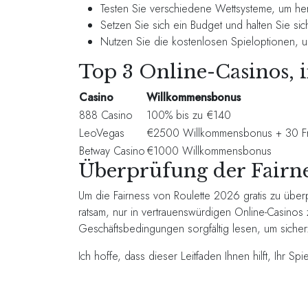
Testen Sie verschiedene Wettsysteme, um hera
Setzen Sie sich ein Budget und halten Sie si
Nutzen Sie die kostenlosen Spieloptionen, u
Top 3 Online-Casinos, i
Casino
Willkommensbonus
888 Casino
100% bis zu €140
LeoVegas
€2500 Willkommensbonus + 30 Fr
Betway Casino
€1000 Willkommensbonus
Überprüfung der Fairne
Um die Fairness von Roulette 2026 gratis zu überp
ratsam, nur in vertrauenswürdigen Online-Casino
Geschäftsbedingungen sorgfältig lesen, um sicher
Ich hoffe, dass dieser Leitfaden Ihnen hilft, Ihr S