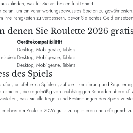
uszufinden, was für Sie am besten funktioniert.
ch daran, um ein verantwortungsbewusstes Spielen zu gewährleisten
m Ihre Fähigkeiten zu verbessern, bevor Sie echtes Geld einsetzen
n denen Sie Roulette 2026 grati
Gerätekompatibilität
Desktop, Mobilgeräte, Tablets
eispiele
Desktop, Mobilgeräte, Tablets
Desktop, Mobilgeräte, Tablets
ss des Spiels
rüfen, empfehle ich Spielern, auf die Lizenzierung und Regulierun
s zu spielen, die regelmäßig von unabhängigen Behörden überprüft
zustellen, dass sie alle Regeln und Bestimmungen des Spiels verst
pielerlebnis bei Roulette 2026 gratis zu optimieren und erfolgreich 