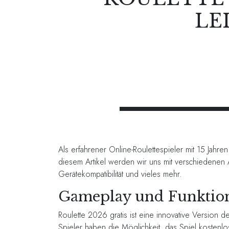
LE
Als erfahrener Online-Roulettespieler mit 15 Jahre
diesem Artikel werden wir uns mit verschiedenen 
Gerätekompatibilität
und vieles mehr.
Gameplay und Funktione
Roulette 2026 gratis ist eine innovative Version
Spieler haben die Möglichkeit, das Spiel kostenlo