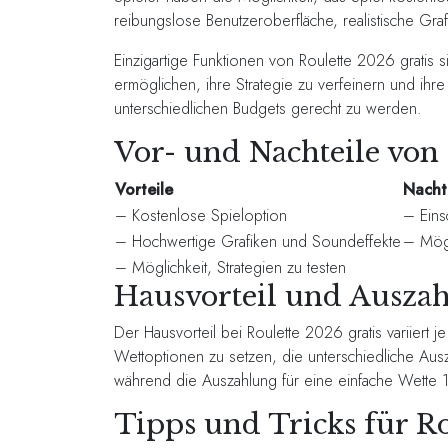
reibungslose Benutzeroberfläche, realistische Gr
Einzigartige Funktionen von Roulette 2026 gratis 
ermöglichen, ihre Strategie zu verfeinern und ihre
unterschiedlichen Budgets gerecht zu werden.
Vor- und Nachteile von 
Vorteile
Nacht
– Kostenlose Spieloption
– Eins
– Hochwertige Grafiken und Soundeffekte
– Mögl
– Möglichkeit, Strategien zu testen
Hausvorteil und Auszah
Der Hausvorteil bei Roulette 2026 gratis variiert 
Wettoptionen zu setzen, die unterschiedliche Ausz
während die Auszahlung für eine einfache Wette 1:
Tipps und Tricks für Ro