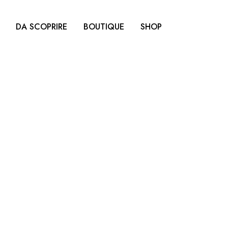
DA SCOPRIRE
BOUTIQUE
SHOP