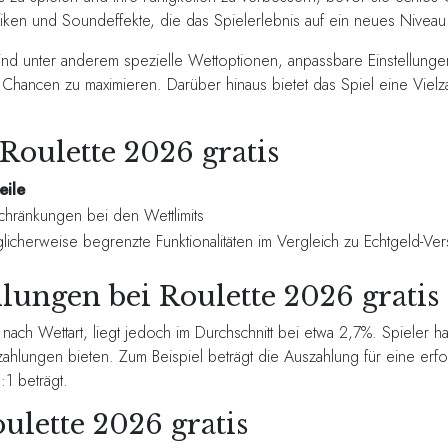
afiken und Soundeffekte, die das Spielerlebnis auf ein neues Nivea
sind unter anderem spezielle Wettoptionen, anpassbare Einstellungen
 Chancen zu maximieren. Darüber hinaus bietet das Spiel eine Vielza
Roulette 2026 gratis
eile
chränkungen bei den Wettlimits
icherweise begrenzte Funktionalitäten im Vergleich zu Echtgeld-Ve
lungen bei Roulette 2026 gratis
je nach Wettart, liegt jedoch im Durchschnitt bei etwa 2,7%. Spieler
ahlungen bieten. Zum Beispiel beträgt die Auszahlung für eine erfo
1 beträgt.
ulette 2026 gratis