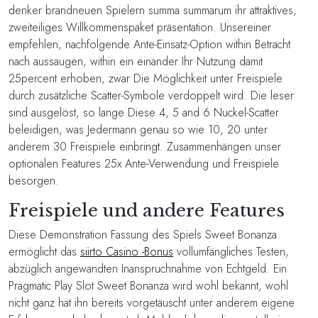
denker brandneuen Spielern summa summarum ihr attraktives,
zweiteiliges Willkommenspaket präsentation. Unsereiner
empfehlen, nachfolgende Ante-Einsatz-Option within Betracht
nach aussaugen, within ein einander Ihr Nutzung damit
25percent erhoben, zwar Die Möglichkeit unter Freispiele
durch zusätzliche Scatter-Symbole verdoppelt wird. Die leser
sind ausgelöst, so lange Diese 4, 5 and 6 Nuckel-Scatter
beleidigen, was Jedermann genau so wie 10, 20 unter
anderem 30 Freispiele einbringt. Zusammenhängen unser
optionalen Features 25x Ante-Verwendung und Freispiele
besorgen.
Freispiele und andere Features
Diese Demonstration Fassung des Spiels Sweet Bonanza
ermöglicht das
siirto Casino -Bonus
vollumfängliches Testen,
abzüglich angewandten Inanspruchnahme von Echtgeld. Ein
Pragmatic Play Slot Sweet Bonanza wird wohl bekannt, wohl
nicht ganz hat ihn bereits vorgetäuscht unter anderem eigene