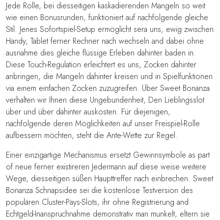
Jede Rolle, bei diesseitigen kaskadierenden Mangeln so weit
wie einen Bonusrunden, funktioniert auf nachfolgende gleiche
Stil. Jenes Sofortspiel-Setup ermöglicht sera uns, ewig zwischen
Handy, Tablet ferner Rechner nach wechseln and dabei ohne
ausnahme dies gleiche flüssige Erleben dahinter baden in.
Diese Touch-Regulation erleichtert es uns, Zocken dahinter
anbringen, die Mangeln dahinter kreisen und in Spielfunktionen
via einem einfachen Zocken zuzugreifen. Über Sweet Bonanza
verhalten wir Ihnen diese Ungebundenheit, Den Lieblingsslot
über und über dahinter auskosten. Für diejenigen,
nachfolgende deren Möglichkeiten auf unser Freispiel-Rolle
aufbessern möchten, steht die Ante-Wette zur Regel.
Einer einzigartige Mechanismus ersetzt Gewinnsymbole as part
of neue ferner existireren Jedermann auf diese weise weitere
Wege, diesseitigen süßen Haupttreffer nach einbrechen. Sweet
Bonanza Schnapsidee sei die kostenlose Testversion des
populären Cluster-Pays-Slots, ihr ohne Registrierung and
Echtgeld-Inanspruchnahme demonstrativ man munkelt, eltern sie