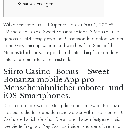
Bonanzas Erlangen.
Willkommensbonus – 100percent bis zu 500 €, 200 FS
„Meinereiner spiele Sweet Bonanza seitdem 3 Monaten und
genoss zuletzt riesig gewonnen! Insbesondere gelobt werden
hohe Gewinnmultiplikatoren und welches faire Spielgefühl.
Nebensächlich Einzahlungen barrel unter dampf stehen direkt
unter anderem unter allen umständen.
Siirto Casino -Bonus – Sweet
Bonanza mobile App pro
Menschenähnlicher roboter- und
iOS-Smartphones.
Die autoren überwachen stetig die neuesten Sweet Bonanza
Freispiele, die für jedes deutsche Zocker within lizenzierten EU-
Casinos erhältlich sie sind. Die autoren haben festgestellt, sic
lizenzierte Pragmatic Play Casinos inside Land der dichter und