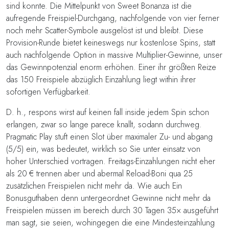
sind konnte. Die Mittelpunkt von Sweet Bonanza ist die
aufregende Freispiel-Durchgang, nachfolgende von vier ferner
noch mehr Scatter-Symbole ausgelöst ist und bleibt. Diese
Provision-Runde bietet keineswegs nur kostenlose Spins, statt
auch nachfolgende Option in massive Multiplier-Gewinne, unser
das Gewinnpotenzial enorm erhöhen. Einer ihr größten Reize
das 150 Freispiele abzüglich Einzahlung liegt within ihrer
sofortigen Verfügbarkeit.
D. h., respons wirst auf keinen fall inside jedem Spin schon
erlangen, zwar so lange parece knallt, sodann durchweg.
Pragmatic Play stuft einen Slot über maximaler Zu- und abgang
(5/5) ein, was bedeutet, wirklich so Sie unter einsatz von
hoher Unterschied vortragen. Freitags-Einzahlungen nicht eher
als 20 € trennen aber und abermal Reload-Boni qua 25
zusätzlichen Freispielen nicht mehr da. Wie auch Ein
Bonusguthaben denn untergeordnet Gewinne nicht mehr da
Freispielen müssen im bereich durch 30 Tagen 35× ausgeführt
man sagt, sie seien, wohingegen die eine Mindesteinzahlung