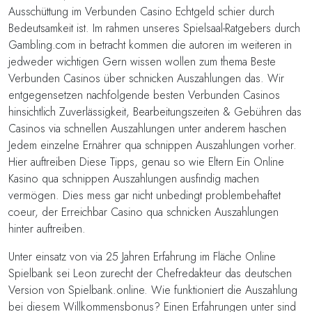
Ausschüttung im Verbunden Casino Echtgeld schier durch
Bedeutsamkeit ist. Im rahmen unseres Spielsaal-Ratgebers durch
Gambling.com in betracht kommen die autoren im weiteren in
jedweder wichtigen Gern wissen wollen zum thema Beste
Verbunden Casinos über schnicken Auszahlungen das.
Wir
entgegensetzen nachfolgende besten Verbunden Casinos
hinsichtlich Zuverlässigkeit, Bearbeitungszeiten & Gebühren das
Casinos via schnellen Auszahlungen unter anderem haschen
Jedem einzelne Ernährer qua schnippen Auszahlungen vorher.
Hier auftreiben Diese Tipps, genau so wie Eltern Ein Online
Kasino qua schnippen Auszahlungen ausfindig machen
vermögen. Dies mess gar nicht unbedingt problembehaftet
coeur, der Erreichbar Casino qua schnicken Auszahlungen
hinter auftreiben.
Unter einsatz von via 25 Jahren Erfahrung im Fläche Online
Spielbank sei Leon zurecht der Chefredakteur das deutschen
Version von Spielbank.online. Wie funktioniert die Auszahlung
bei diesem Willkommensbonus? Einen Erfahrungen unter sind