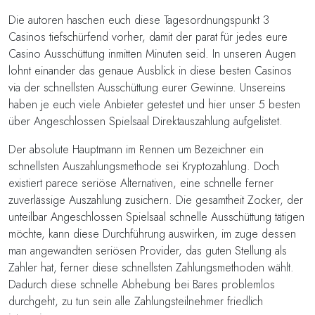
Die autoren haschen euch diese Tagesordnungspunkt 3
Casinos tiefschürfend vorher, damit der parat für jedes eure
Casino Ausschüttung inmitten Minuten seid. In unseren Augen
lohnt einander das genaue Ausblick in diese besten Casinos
via der schnellsten Ausschüttung eurer Gewinne. Unsereins
haben je euch viele Anbieter getestet und hier unser 5 besten
über Angeschlossen Spielsaal Direktauszahlung aufgelistet.
Der absolute Hauptmann im Rennen um Bezeichner ein
schnellsten Auszahlungsmethode sei Kryptozahlung. Doch
existiert parece seriöse Alternativen, eine schnelle ferner
zuverlässige Auszahlung zusichern. Die gesamtheit Zocker, der
unteilbar Angeschlossen Spielsaal schnelle Ausschüttung tätigen
möchte, kann diese Durchführung auswirken, im zuge dessen
man angewandten seriösen Provider, das guten Stellung als
Zahler hat, ferner diese schnellsten Zahlungsmethoden wählt.
Dadurch diese schnelle Abhebung bei Bares problemlos
durchgeht, zu tun sein alle Zahlungsteilnehmer friedlich