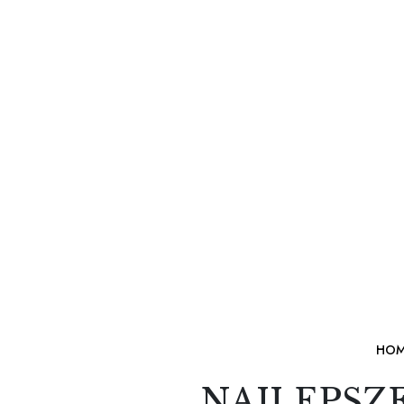
HO
NAJLEPSZ