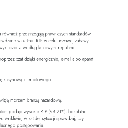
i również przestrzegają prawniczych standardów
rawdzane wskaźniki RTP w celu uczciwej zabawy.
owykluczenia według krajowymi regułami.
rzez czat dzięki energicznie, e-mail albo aparat
ywkę kasynową internetowego.
ewizję morzem branżą hazardową.
giptem podaje wysokie RTP (98.21%), bezpłatne
 wnikliwie, w każdej sytuacji sprawdzaj, czy
własnego postępowania.