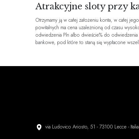
Atrakcyjne sloty przy k
Otrzymamy ją w całej założeniu konta, w całej 
powitalnych ma cena uzależnioną od czasu wysok
odwiedzenia Pln albo dwieście% do odwiedzenia 
bankowe, pod które to staną się wypłacone wszel
via Ludovico Ariosto, 51 - 73100 Lecce - Italia