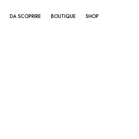
DA SCOPRIRE
BOUTIQUE
SHOP