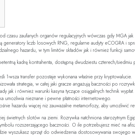
je od czasu zaufanych organów regulacyjnych wówczas gdy MGA jak 
ywają generatory liczb losowych RNG, regularne audyty eCOGRA i sp
ialnego hazardu, w tym limitów składów jak i również funkcji sam
tentną kadrę kontrahenta, dostępną dwudziestu czterech/siedmiu pop
jeśli 1-wsza transfer pozostaje wykonana właśnie przy kryptowalucie.
nizowała strategia, w całej jaki gracze angażują baczności po rozr
y jak i również warunki kasyna tyczące osiągalnych technik wypłat.
jaka umożliwia nieznane i pewne płatności internetowego.
ośnie hazardu więcej niż zauważalne metamorfozy, aby umożliwić r
ziej świetnych slotów na ziemi. Rozrywka natchniona starożytnym E
bolu rozszerzającego baczności. O ile potrzebujesz mieć na afiszu
dzie wyszukasz sprzęt do odwiedzenia dostosowywania swojego 