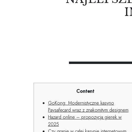
Content
GoKong: Modernistyczne kasyno
Paysafecard wraz z znakomitym designem
Hazard online – propozycja gierek w
2025
Czy granie w całej kasynie internetowym