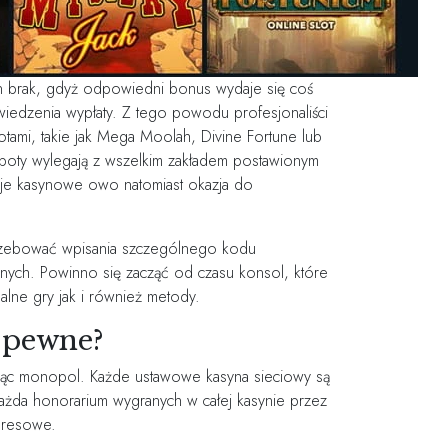
en brak, gdyż odpowiedni bonus wydaje się coś
wiedzenia wypłaty. Z tego powodu profesjonaliści
tami, takie jak Mega Moolah, Divine Fortune lub
ckpoty wylegają z wszelkim zakładem postawionym
nieje kasynowe owo natomiast okazja do
.
trzebować wpisania szczególnego kodu
innych. Powinno się zacząć od czasu konsol, które
alne gry jak i również metody.
ć pewne?
jąc monopol. Każde ustawowe kasyna sieciowy są
Każda honorarium wygranych w całej kasynie przez
adresowe.