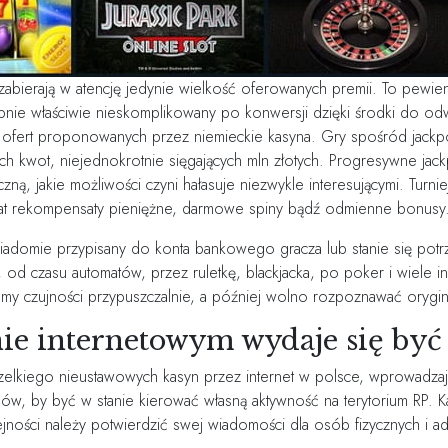
 zabierają w atencję jedynie wielkość oferowanych premii. To pewi
bnie właściwie nieskomplikowany po konwersji dzięki środki do od
 ofert proponowanych przez niemieckie kasyna. Gry spośród jackpo
łych kwot, niejednokrotnie sięgających mln złotych. Progresywne ja
ną, jakie możliwości czyni hałasuje niezwykle interesującymi. Tur
emat rekompensaty pieniężne, darmowe spiny bądź odmienne bonusy
wiadomie przypisany do konta bankowego gracza lub stanie się po
 od czasu automatów, przez ruletkę, blackjacka, po poker i wiele 
emy czujności przypuszczalnie, a później wolno rozpoznawać orygin
ynie internetowym wydaje się by
zelkiego nieustawowych kasyn przez internet w polsce, wprowadza
ów, by być w stanie kierować własną aktywność na terytorium RP. 
ejności należy potwierdzić swej wiadomości dla osób fizycznych i 