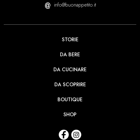
info@buonappetito.it
STORIE
DA BERE
DA CUCINARE
DA SCOPRIRE
BOUTIQUE
SHOP