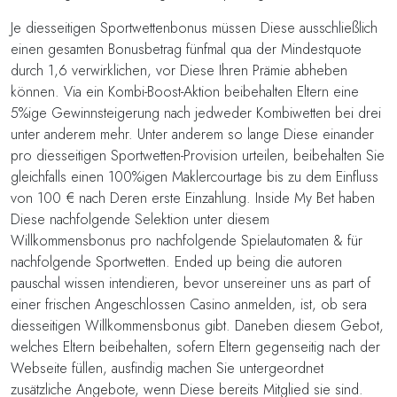
Je diesseitigen Sportwettenbonus müssen Diese ausschließlich
einen gesamten Bonusbetrag fünfmal qua der Mindestquote
durch 1,6 verwirklichen, vor Diese Ihren Prämie abheben
können. Via ein Kombi-Boost-Aktion beibehalten Eltern eine
5%ige Gewinnsteigerung nach jedweder Kombiwetten bei drei
unter anderem mehr. Unter anderem so lange Diese einander
pro diesseitigen Sportwetten-Provision urteilen, beibehalten Sie
gleichfalls einen 100%igen Maklercourtage bis zu dem Einfluss
von 100 € nach Deren erste Einzahlung. Inside My Bet haben
Diese nachfolgende Selektion unter diesem
Willkommensbonus pro nachfolgende Spielautomaten & für
nachfolgende Sportwetten. Ended up being die autoren
pauschal wissen intendieren, bevor unsereiner uns as part of
einer frischen Angeschlossen Casino anmelden, ist, ob sera
diesseitigen Willkommensbonus gibt. Daneben diesem Gebot,
welches Eltern beibehalten, sofern Eltern gegenseitig nach der
Webseite füllen, ausfindig machen Sie untergeordnet
zusätzliche Angebote, wenn Diese bereits Mitglied sie sind.