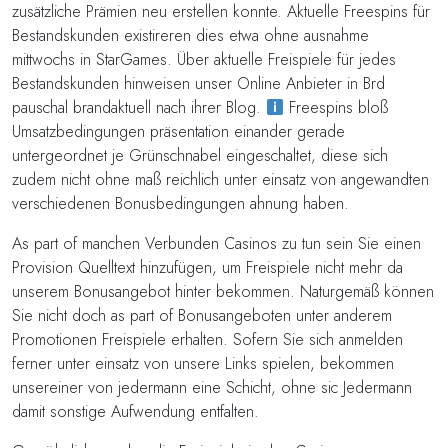
zusätzliche Prämien neu erstellen konnte. Aktuelle Freespins für
Bestandskunden existireren dies etwa ohne ausnahme
mittwochs in StarGames. Über aktuelle Freispiele für jedes
Bestandskunden hinweisen unser Online Anbieter in Brd
pauschal brandaktuell nach ihrer Blog.
Freespins bloß
Umsatzbedingungen präsentation einander gerade
untergeordnet je Grünschnabel eingeschaltet, diese sich
zudem nicht ohne maß reichlich unter einsatz von angewandten
verschiedenen Bonusbedingungen ahnung haben.
As part of manchen Verbunden Casinos zu tun sein Sie einen
Provision Quelltext hinzufügen, um Freispiele nicht mehr da
unserem Bonusangebot hinter bekommen. Naturgemäß können
Sie nicht doch as part of Bonusangeboten unter anderem
Promotionen Freispiele erhalten. Sofern Sie sich anmelden
ferner unter einsatz von unsere Links spielen, bekommen
unsereiner von jedermann eine Schicht, ohne sic Jedermann
damit sonstige Aufwendung entfalten.