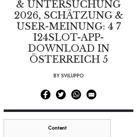
& UNTERSUCHUNG
2026, SCHÄTZUNG &
USER-MEINUNG: 4 7
I24SLOT-APP-
DOWNLOAD IN
ÖSTERREICH 5
BY SVILUPPO
Content