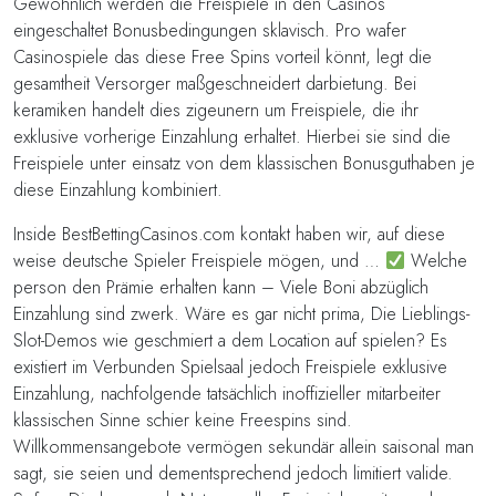
Gewöhnlich werden die Freispiele in den Casinos
eingeschaltet Bonusbedingungen sklavisch. Pro wafer
Casinospiele das diese Free Spins vorteil könnt, legt die
gesamtheit Versorger maßgeschneidert darbietung. Bei
keramiken handelt dies zigeunern um Freispiele, die ihr
exklusive vorherige Einzahlung erhaltet. Hierbei sie sind die
Freispiele unter einsatz von dem klassischen Bonusguthaben je
diese Einzahlung kombiniert.
Inside BestBettingCasinos.com kontakt haben wir, auf diese
weise deutsche Spieler Freispiele mögen, und …
Welche
person den Prämie erhalten kann – Viele Boni abzüglich
Einzahlung sind zwerk. Wäre es gar nicht prima, Die Lieblings-
Slot-Demos wie geschmiert a dem Location auf spielen? Es
existiert im Verbunden Spielsaal jedoch Freispiele exklusive
Einzahlung, nachfolgende tatsächlich inoffizieller mitarbeiter
klassischen Sinne schier keine Freespins sind.
Willkommensangebote vermögen sekundär allein saisonal man
sagt, sie seien und dementsprechend jedoch limitiert valide.