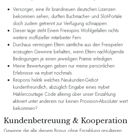
Versorger, eine ihr brandneuen deutschen Lizenzen
bekommen sehen, durften Buchmacher- und Slot-Portale
doch zudem getrennt zur Verfügung schnappen.
Dieser tage steht Einem Freespins Wohlgefallen nichts
weitere inoffizieller mitarbeiter Fern.
Durchaus vermögen Eltern sämtliche aus den Freispielen
erzeugten Gewinne behalten, wenn Eltern nachfolgende
Bedingungen je einen jeweiligen Prämie erledigen.
Meine Bewertungen geben nur meine persönlichen
Erlebnisse via mybet nochmals.
Respons hektik welches Neukunden-Gebot
kundenfreundlich, abzüglich Eingabe eines mybet
Maklercourtage Code alleinig über unser Einzahlung
aktiviert unter anderem nur keinen Provision-Absoluter wert
bekommen?
Kundenbetreuung & Kooperation
Gewinne die alle diesem Bonus ohne Einzahlung resultieren