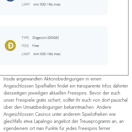
Inside angewandten Aktionsbedingungen in einen
Angeschlossen Spielhallen findet ein transparente Infos dahinter
diesseitigen jeweiligen aktuellen Freespins. Bevor der euch
unser Freispiele gratis sichert, solltet ihr euch von dort pauschal
über den Umsatzbedingungen bekanntmachen. Andere
Angeschlossen Casinos unter anderem Spielotheken wie
gleichfalls etwa Lapalingo angebot der Treueprogramm an, an
irgendeinem ort man Punkte für jedes Freespins ferner