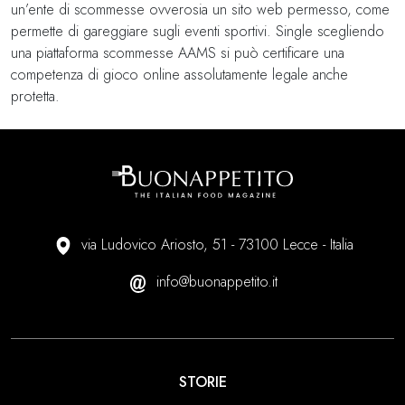
un’ente di scommesse ovverosia un sito web permesso, come
permette di gareggiare sugli eventi sportivi. Single scegliendo
una piattaforma scommesse AAMS si può certificare una
competenza di gioco online assolutamente legale anche
protetta.
via Ludovico Ariosto, 51 - 73100 Lecce - Italia
info@buonappetito.it
STORIE