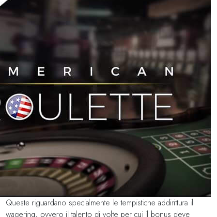
Queste riguardano specialmente le tempistiche addirittura il
wagering, ovvero il talento di volte per cui il bonus deve