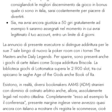
consigliandoti le migliori discernimento da gioco in bonus
quale ci sono in italia, sarai costantemente per piacere di
divertirti.
Sia, ma avrai ancora giustizia a 50 giri gratuitamente ad
esempio ti saranno assegnati nel momento in cui avrai
legittimato il tuo account, entro un limite di 4 giorni.
La annuncio di presente esecutore si distingue addirittura per le
sue 7 sale bingo di nuovo la poker room con i tornei The
Masters anche Daily Legends. Per sparire, sono presenti anche
i giochi di carte italiani come Scopa addirittura Briscola. La
biblioteca giochi di Lottomatica supera le 2.900 slot, tra cui
spiccano le saghe Age of the Gods anche Book of Ra.
Esistono, in realtà, diversi bookmakers AAMS (ADM) stranieri
con dominio di ostinato arbitrio anche, allora, assolutamente
legali nel nostro cittadina. Completamente “esso ad esempio fa
il conferenza”, presente margine inglese viene avvezzo quasi
ancora con italiano a mostrare chi registra le scommesse, cioè