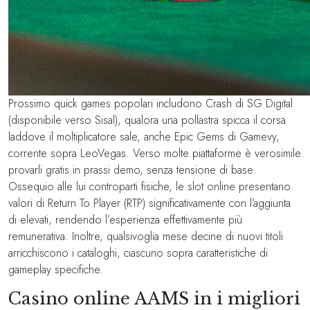
Prossimo quick games popolari includono Crash di SG Digital
(disponibile verso Sisal), qualora una pollastra spicca il corsa
laddove il moltiplicatore sale, anche Epic Gems di Gamevy,
corrente sopra LeoVegas. Verso molte piattaforme è verosimile
provarli gratis in prassi demo, senza tensione di base.
Ossequio alle lui controparti fisiche, le slot online presentano
valori di Return To Player (RTP) significativamente con l’aggiunta
di elevati, rendendo l’esperienza effettivamente più
remunerativa. Inoltre, qualsivoglia mese decine di nuovi titoli
arricchiscono i cataloghi, ciascuno sopra caratteristiche di
gameplay specifiche.
Casino online AAMS in i migliori