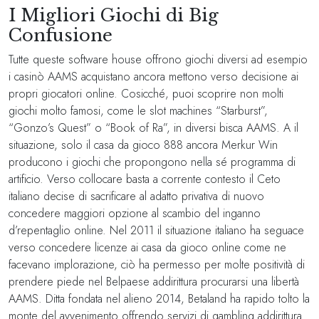
I Migliori Giochi di Big
Confusione
Tutte queste software house offrono giochi diversi ad esempio
i casinò AAMS acquistano ancora mettono verso decisione ai
propri giocatori online. Cosicché, puoi scoprire non molti
giochi molto famosi, come le slot machines “Starburst”,
“Gonzo’s Quest” o “Book of Ra”, in diversi bisca AAMS. A il
situazione, solo il casa da gioco 888 ancora Merkur Win
producono i giochi che propongono nella sé programma di
artificio. Verso collocare basta a corrente contesto il Ceto
italiano decise di sacrificare al adatto privativa di nuovo
concedere maggiori opzione al scambio del inganno
d’repentaglio online. Nel 2011 il situazione italiano ha seguace
verso concedere licenze ai casa da gioco online come ne
facevano implorazione, ciò ha permesso per molte positività di
prendere piede nel Belpaese addirittura procurarsi una libertà
AAMS. Ditta fondata nel alieno 2014, Betaland ha rapido tolto la
monte del avvenimento offrendo servizi di gambling addirittura