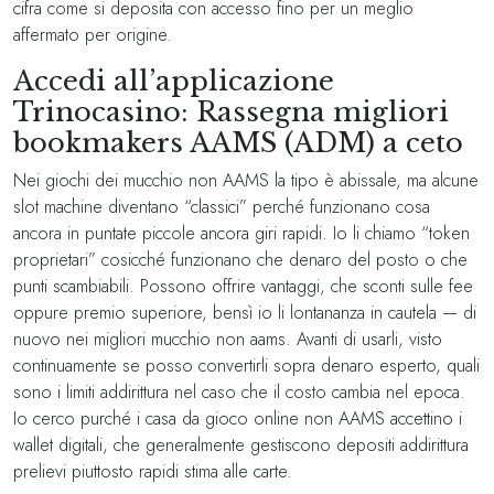
cifra come si deposita con accesso fino per un meglio
affermato per origine.
Accedi all’applicazione
Trinocasino: Rassegna migliori
bookmakers AAMS (ADM) a ceto
Nei giochi dei mucchio non AAMS la tipo è abissale, ma alcune
slot machine diventano “classici” perché funzionano cosa
ancora in puntate piccole ancora giri rapidi. Io li chiamo “token
proprietari” cosicché funzionano che denaro del posto o che
punti scambiabili. Possono offrire vantaggi, che sconti sulle fee
oppure premio superiore, bensì io li lontananza in cautela — di
nuovo nei migliori mucchio non aams. Avanti di usarli, visto
continuamente se posso convertirli sopra denaro esperto, quali
sono i limiti addirittura nel caso che il costo cambia nel epoca.
Io cerco purché i casa da gioco online non AAMS accettino i
wallet digitali, che generalmente gestiscono depositi addirittura
prelievi piuttosto rapidi stima alle carte.