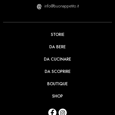
info@buonappetito.it
STORIE
DA BERE
DA CUCINARE
DA SCOPRIRE
BOUTIQUE
SHOP