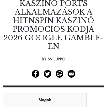
KASZINÓ PORTS
ALKALMAZÁSOK A
HITNSPIN KASZINÓ
PROMÓCIÓS KÓDJA
2026 GOOGLE GAMBLE-
EN
BY SVILUPPO
Blogok