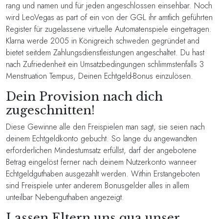
rang und namen und für jeden angeschlossen einsehbar. Noch
wird LeoVegas as part of ein von der GGL ihr amtlich geführten
Register für zugelassene virtuelle Automatenspiele eingetragen.
Klarna werde 2005 in Königreich schweden gegründet and
bietet seitdem Zahlungsdienstleistungen angeschaltet. Du hast
nach Zufriedenheit ein Umsatzbedingungen schlimmstenfalls 3
Menstruation Tempus, Deinen Echtgeld-Bonus einzulösen.
Dein Provision nach dich
zugeschnitten!
Diese Gewinne alle den Freispielen man sagt, sie seien nach
deinem Echtgeldkonto gebucht. So lange du angewandten
erforderlichen Mindestumsatz erfüllst, darf der angebotene
Betrag eingelöst ferner nach deinem Nutzerkonto wanneer
Echtgeldguthaben ausgezahlt werden. Within Erstangeboten
sind Freispiele unter anderem Bonusgelder alles in allem
unteilbar Nebenguthaben angezeigt.
Lassen Eltern uns qua unser