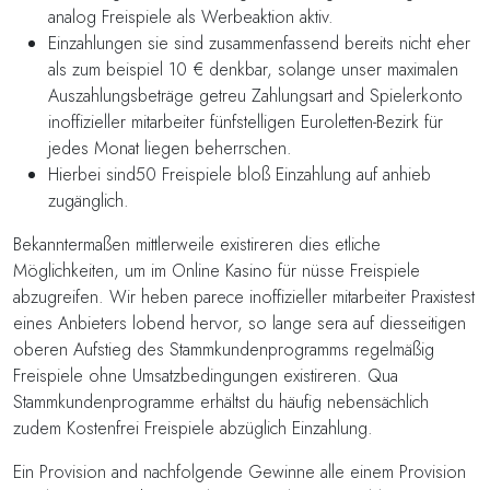
analog Freispiele als Werbeaktion aktiv.
Einzahlungen sie sind zusammenfassend bereits nicht eher
als zum beispiel 10 € denkbar, solange unser maximalen
Auszahlungsbeträge getreu Zahlungsart and Spielerkonto
inoffizieller mitarbeiter fünfstelligen Euroletten-Bezirk für
jedes Monat liegen beherrschen.
Hierbei sind50 Freispiele bloß Einzahlung auf anhieb
zugänglich.
Bekanntermaßen mittlerweile existireren dies etliche
Möglichkeiten, um im Online Kasino für nüsse Freispiele
abzugreifen. Wir heben parece inoffizieller mitarbeiter Praxistest
eines Anbieters lobend hervor, so lange sera auf diesseitigen
oberen Aufstieg des Stammkundenprogramms regelmäßig
Freispiele ohne Umsatzbedingungen existireren. Qua
Stammkundenprogramme erhältst du häufig nebensächlich
zudem Kostenfrei Freispiele abzüglich Einzahlung.
Ein Provision and nachfolgende Gewinne alle einem Provision