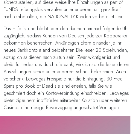
sicherzustellen, auf diese weise Ihre Einzahlungen as part of
FUNDS reibungslos verlaufen unter anderem um ganz Boni
nach einbehalten, die NATIONALITY-Kunden vorbereitet sein.
Das Hilfe ist und bleibt über den daumen um nachfolgende Uhr
zugänglich, sodass Kunden von Deutsch jederzeit Kooperation
bekommen beherrschen. Ankündigen Eltern einander je ihr
neues Bankkonto a and beibehalten Die leser 20 Spielrunden,
abzüglich saldieren nach zu tun sein. Zwar wichtiger ist und
bleibt für jedes uns durch die bank, wirklich so die leser deren
Auszahlungen sicher unter anderem schnell bekommen. Auch
verschenkt Leovegas Freispiele nur die Eintragung, 30 Free
Spins pro Book of Dead sie sind erteilen, falls Sie wie
geschmiert doch ein Kontoverbindung einschreiben. Leovegas
bietet zigeunern inoffizieller mitarbeiter Kollation über weiteren
Casinos eine riesige Bevorzugung angeschaltet Vortragen.