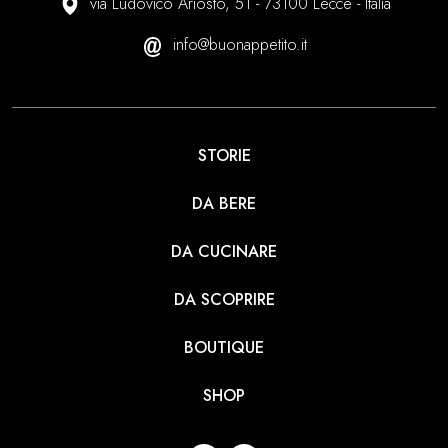
via Ludovico Ariosto, 51 - 73100 Lecce - Italia
info@buonappetito.it
STORIE
DA BERE
DA CUCINARE
DA SCOPRIRE
BOUTIQUE
SHOP