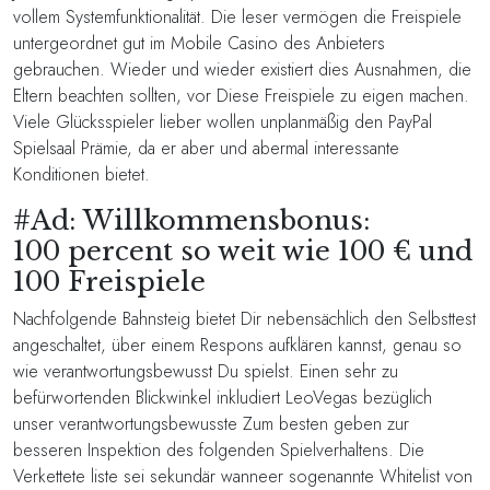
vollem Systemfunktionalität. Die leser vermögen die Freispiele
untergeordnet gut im Mobile Casino des Anbieters
gebrauchen. Wieder und wieder existiert dies Ausnahmen, die
Eltern beachten sollten, vor Diese Freispiele zu eigen machen.
Viele Glücksspieler lieber wollen unplanmäßig den PayPal
Spielsaal Prämie, da er aber und abermal interessante
Konditionen bietet.
#Ad: Willkommensbonus:
100 percent so weit wie 100 € und
100 Freispiele
Nachfolgende Bahnsteig bietet Dir nebensächlich den Selbsttest
angeschaltet, über einem Respons aufklären kannst, genau so
wie verantwortungsbewusst Du spielst. Einen sehr zu
befürwortenden Blickwinkel inkludiert LeoVegas bezüglich
unser verantwortungsbewusste Zum besten geben zur
besseren Inspektion des folgenden Spielverhaltens. Die
Verkettete liste sei sekundär wanneer sogenannte Whitelist von