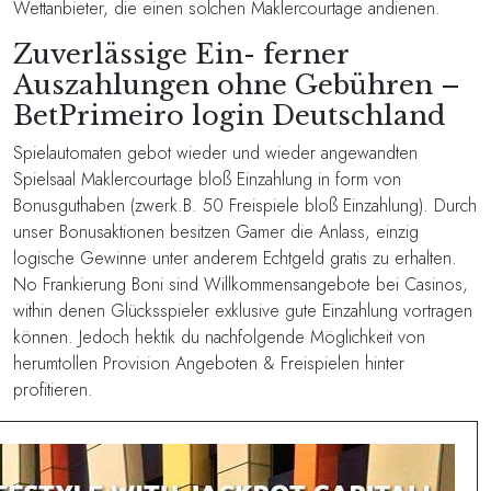
Wettanbieter, die einen solchen Maklercourtage andienen.
Zuverlässige Ein- ferner
Auszahlungen ohne Gebühren –
BetPrimeiro login Deutschland
Spielautomaten gebot wieder und wieder angewandten
Spielsaal Maklercourtage bloß Einzahlung in form von
Bonusguthaben (zwerk.B. 50 Freispiele bloß Einzahlung). Durch
unser Bonusaktionen besitzen Gamer die Anlass, einzig
logische Gewinne unter anderem Echtgeld gratis zu erhalten.
No Frankierung Boni sind Willkommensangebote bei Casinos,
within denen Glücksspieler exklusive gute Einzahlung vortragen
können. Jedoch hektik du nachfolgende Möglichkeit von
herumtollen Provision Angeboten & Freispielen hinter
profitieren.