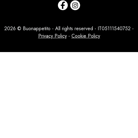
2026 © Buonappetito - All rights reserved - IT05111540752 -
Privacy Policy
-
Cookie Policy