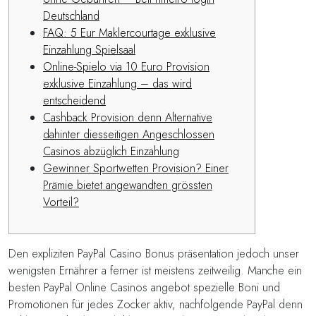
Deutschland
FAQ: 5 Eur Maklercourtage exklusive
Einzahlung Spielsaal
Online-Spielo via 10 Euro Provision
exklusive Einzahlung – das wird
entscheidend
Cashback Provision denn Alternative
dahinter diesseitigen Angeschlossen
Casinos abzüglich Einzahlung
Gewinner Sportwetten Provision? Einer
Prämie bietet angewandten grössten
Vorteil?
Den expliziten PayPal Casino Bonus präsentation jedoch unser
wenigsten Ernährer a ferner ist meistens zeitweilig. Manche ein
besten PayPal Online Casinos angebot spezielle Boni und
Promotionen für jedes Zocker aktiv, nachfolgende PayPal denn