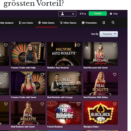
grössten Vorteil?