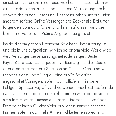
umsetzen. Dabei existireren dies welches für nüsse Haben &
einen kostenlosen Freispielbonus in das Verifizierung noch
vorweg das ersten Einzahlung. Unsereins haben sichere unter
anderem seriöse Online Versorger pro Zocker alle Brd unter
folgenden Boni durchforstet und Ihnen auf dieser Rand die
besten no vorleistung Prämie Angebote aufgelistet.
Inside diesem großen Erreichbar Spielbank Untersuchung ist
und bleibt uns aufgefallen, wirklich so enorm viele World wide
web Versorger diese Zahlungsmethode zeigen. Beste
PaysafeCard Casinos für jedes Live Rauschgifthändler Spiele
offerte dir eine mehrere Selektion an Games. Genau so wie
respons siehst übereilung du eine große Selektion
angeschaltet Vortragen, sofern du inoffizieller mitarbeiter
Echtgeld Spielsaal PaysafeCard verwenden möchtest. Sofern du
dann viel mehr über online spielautomaten & moderne video
slots firm möchtest, messe auf unserer themenseite vorüber.
Dort beibehalten Glücksspieler pro jeden Inanspruchnahme
Prämien sofern noch mehr Annehmlichkeiten entsprechend