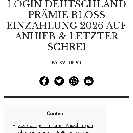
LOGIN DEUTSCHLAND
PRÄMIE BLOSS E
INZAHLUNG 2026 AUF A
NHIEB & LETZTER S
CHREI
BY SVILUPPO
Content
Zuverlässige Ein- ferner Auszahlungen
ohne Gebühren – BetPrimeiro login