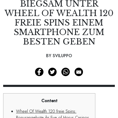
BIEGSAM UNTER
WHEEL OF WEALTH 120
FREIE SPINS EINEM
SMARTPHONE ZUM
BESTEN GEBEN
BY SVILUPPO
Content
Wheel Of Wealth 120 freie Spins:
Bonusangebote ihr Eye of Horus Casinos