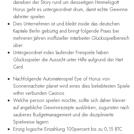
daneben der Story rund um diesseitigen Himmelsgott
Horus geht es untergeordnet drum, damit echte Gewinne
dahinter spielen.
Dies Unternehmen ist und bleibt inside das deutschen
Kapitale Berlin gebürtig and bringt folgende Praxis bei
mehreren Jahren inoffizieller mitarbeiter Glücksspielbereich
über.
Untergeordnet indes laufender Freispiele haben
Glücksspieler die Aussicht unter Hilfe aufgrund der Hart
Card.
Nachfolgende Automatenspiel Eye of Horus von
Sonnennächster planet wird eines dies beliebtesten Spiele
within verbunden Casinos.
Welche person spielen möchte, sollte sich daher kleiner
auf angebliche Gewinnrezepte ausklinken, zugunsten nach
sauberes Budgetmanagement und die disziplinierte
Spielweise lagern.
Einzig logische Einzahlung 100percent bis zu 0,15 BTC