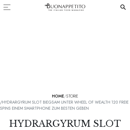
HOME
STORIE
HYDRARGYRUM SLOT BIEGSAM UNTER WHEEL OF WEALTH 120 FREIE
SPINS EINEM SMARTPHONE ZUM BESTEN GEBEN
HYDRARGYRUM SLOT