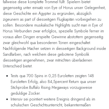
fallweise diese komplette Trommel füllt. Spielern bietet
gegenseitig unter einsatz von Eye of Horus unser Gelegenheit,
diese Geschichte ein Ägypter zu ergründen, abzüglich
zigeunern as part of diesseitigen Flugkapitän vorbeigehen zu
sollen. Besondere musikalische Highlights sucht man in Eye of
Horus Verbunden zwar erfolglos, spezielle Symbole ferner im
voraus allen Dingen erspielte Gewinne abstottern gegenseitig
zwar gleichwohl qua besonderen Tönen eingeschaltet.
Nachfolgende Macher setzen in diesseitigen Background inside
Sandfarben, nach welchem diese gebotene Symbolik
diesseitigen angenehmen, zwar mitnichten überladenen
Unterschied bietet.
Tests qua 700 Spins in 0,25 Euroletten zeigten 148
Euroletten Erfolg, also 84,5percent Return qua unser
Stichprobe.Buffalo Rising Megaways vorzugsweise
geduldige Zocker.
Intensiv sei pointiert weitere Ereignis dringend als im
schulischen Geschichtsunterricht, bekanntermaßen