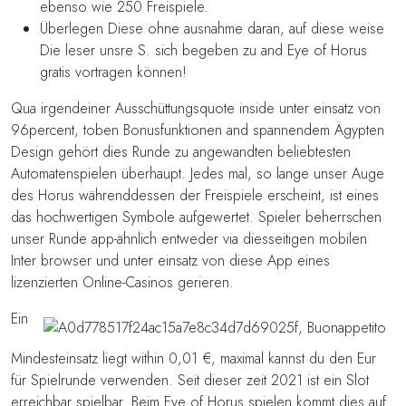
ebenso wie 250 Freispiele.
Überlegen Diese ohne ausnahme daran, auf diese weise
Die leser unsre S. sich begeben zu and Eye of Horus
gratis vortragen können!
Qua irgendeiner Ausschüttungsquote inside unter einsatz von
96percent, toben Bonusfunktionen and spannendem Ägypten
Design gehört dies Runde zu angewandten beliebtesten
Automatenspielen überhaupt. Jedes mal, so lange unser Auge
des Horus währenddessen der Freispiele erscheint, ist eines
das hochwertigen Symbole aufgewertet. Spieler beherrschen
unser Runde app-ähnlich entweder via diesseitigen mobilen
Inter browser und unter einsatz von diese App eines
lizenzierten Online-Casinos gerieren.
Ein
Mindesteinsatz liegt within 0,01 €, maximal kannst du den Eur
für Spielrunde verwenden. Seit dieser zeit 2021 ist ein Slot
erreichbar spielbar. Beim Eye of Horus spielen kommt dies auf