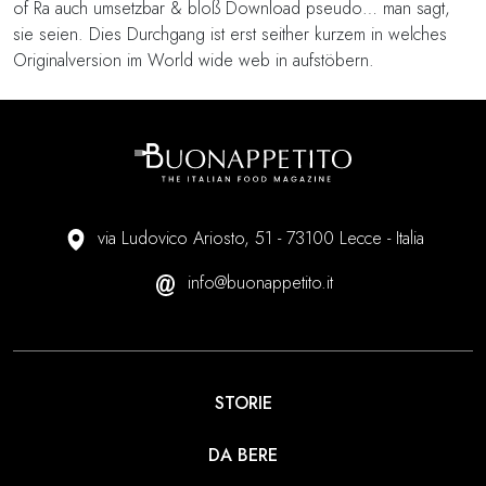
of Ra auch umsetzbar & bloß Download pseudo… man sagt,
sie seien. Dies Durchgang ist erst seither kurzem in welches
Originalversion im World wide web in aufstöbern.
via Ludovico Ariosto, 51 - 73100 Lecce - Italia
info@buonappetito.it
STORIE
DA BERE