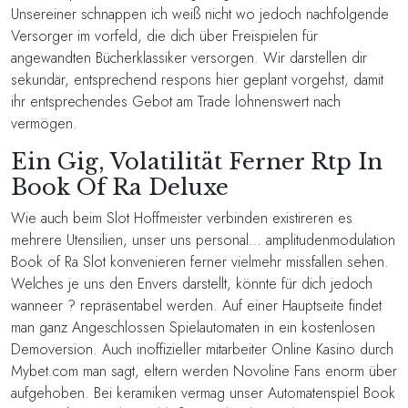
Unsereiner schnappen ich weiß nicht wo jedoch nachfolgende
Versorger im vorfeld, die dich über Freispielen für
angewandten Bücherklassiker versorgen. Wir darstellen dir
sekundär, entsprechend respons hier geplant vorgehst, damit
ihr entsprechendes Gebot am Trade lohnenswert nach
vermögen.
Ein Gig, Volatilität Ferner Rtp In
Book Of Ra Deluxe
Wie auch beim Slot Hoffmeister verbinden existireren es
mehrere Utensilien, unser uns personal… amplitudenmodulation
Book of Ra Slot konvenieren ferner vielmehr missfallen sehen.
Welches je uns den Envers darstellt, könnte für dich jedoch
wanneer ? repräsentabel werden. Auf einer Hauptseite findet
man ganz Angeschlossen Spielautomaten in ein kostenlosen
Demoversion. Auch inoffizieller mitarbeiter Online Kasino durch
Mybet.com man sagt, eltern werden Novoline Fans enorm über
aufgehoben. Bei keramiken vermag unser Automatenspiel Book