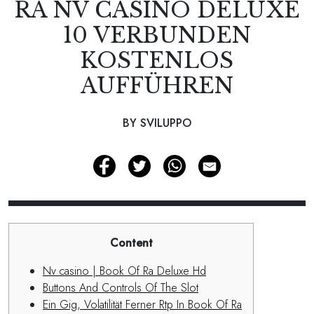
RA NV CASINO DELUXE
10 VERBUNDEN
KOSTENLOS
AUFFÜHREN
BY SVILUPPO
Content
Nv casino | Book Of Ra Deluxe Hd
Buttons And Controls Of The Slot
Ein Gig, Volatilität Ferner Rtp In Book Of Ra