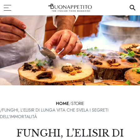
HOME
STORIE
FUNGHI, L’ELISIR DI LUNGA VITA CHE SVELA I SEGRETI
DELL’IMMORTALITÀ
FUNGHI, L’ELISIR DI