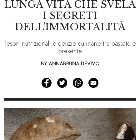
LUNGA VITA CHE SVELA
I SEGRETI
DELL’IMMORTALITÀ
Tesori nutrizionali e delizie culinarie tra passato e
presente
BY ANNABRUNA DEVIVO