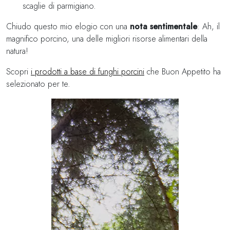
scaglie di parmigiano.
Chiudo questo mio elogio con una
nota sentimentale
: Ah, il
magnifico porcino, una delle migliori risorse alimentari della
natura!
Scopri
i prodotti a base di funghi porcini
che Buon Appetito ha
selezionato per te.