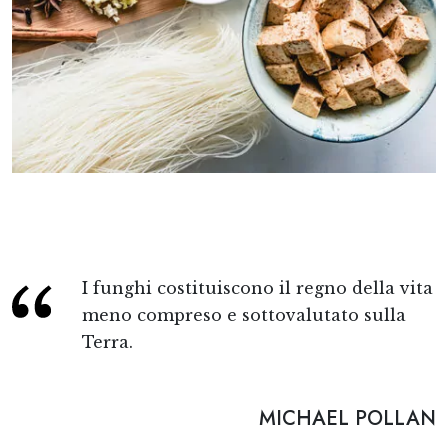
I funghi costituiscono il regno della vita
meno compreso e sottovalutato sulla
Terra.
MICHAEL POLLAN