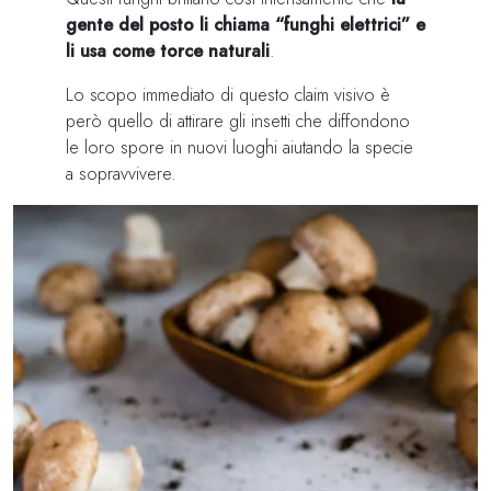
gente del posto li chiama “funghi elettrici” e
li usa come torce naturali
.
Lo scopo immediato di questo claim visivo è
però quello di attirare gli insetti che diffondono
le loro spore in nuovi luoghi aiutando la specie
a sopravvivere.