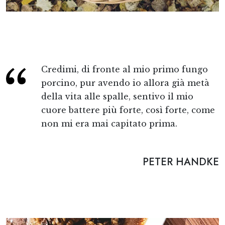
Credimi, di fronte al mio primo fungo
porcino, pur avendo io allora già metà
della vita alle spalle, sentivo il mio
cuore battere più forte, così forte, come
non mi era mai capitato prima.
PETER HANDKE