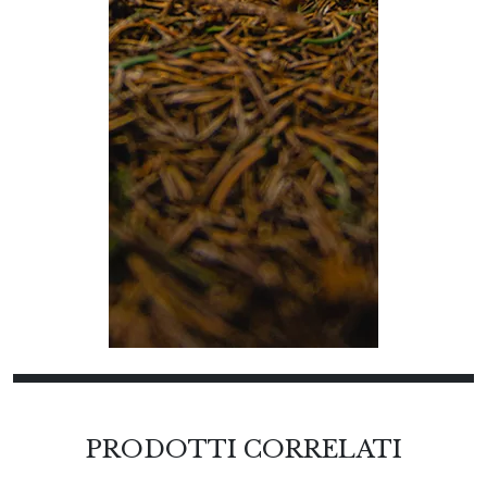
PRODOTTI CORRELATI