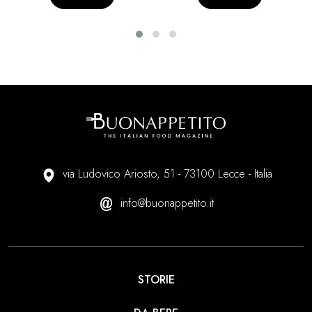
via Ludovico Ariosto, 51 - 73100 Lecce - Italia
info@buonappetito.it
STORIE