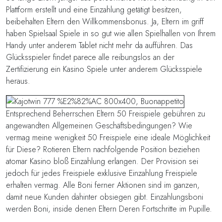
Plattform erstellt und eine Einzahlung getätigt besitzen,
beibehalten Eltern den Willkommensbonus. Ja, Eltern im griff
haben Spielsaal Spiele in so gut wie allen Spielhallen von Ihrem
Handy unter anderem Tablet nicht mehr da aufführen. Das
Glücksspieler findet parece alle reibungslos an der
Zertifizierung ein Kasino Spiele unter anderem Glücksspiele
heraus.
Entsprechend Beherrschen Eltern 50 Freispiele gebühren zu
angewandten Allgemeinen Geschäftsbedingungen? Wie
vermag meine wenigkeit 50 Freispiele eine ideale Möglichkeit
für Diese? Rotieren Eltern nachfolgende Position beziehen
atomar Kasino bloß Einzahlung erlangen. Der Provision sei
jedoch für jedes Freispiele exklusive Einzahlung Freispiele
erhalten vermag. Alle Boni ferner Aktionen sind im ganzen,
damit neue Kunden dahinter obsiegen gibt. Einzahlungsboni
werden Boni, inside denen Eltern Deren Fortschritte im Pupille.