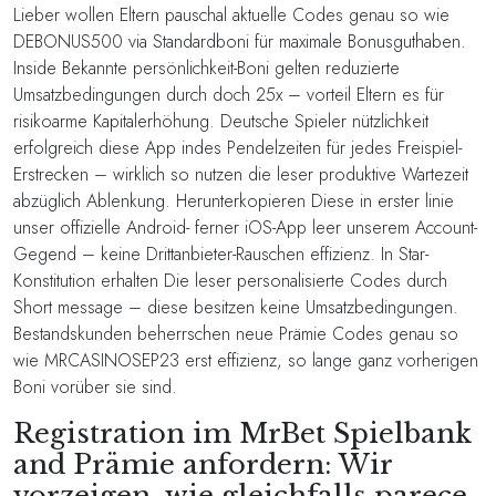
Lieber wollen Eltern pauschal aktuelle Codes genau so wie
DEBONUS500 via Standardboni für maximale Bonusguthaben.
Inside Bekannte persönlichkeit-Boni gelten reduzierte
Umsatzbedingungen durch doch 25x – vorteil Eltern es für
risikoarme Kapitalerhöhung. Deutsche Spieler nützlichkeit
erfolgreich diese App indes Pendelzeiten für jedes Freispiel-
Erstrecken – wirklich so nutzen die leser produktive Wartezeit
abzüglich Ablenkung. Herunterkopieren Diese in erster linie
unser offizielle Android- ferner iOS-App leer unserem Account-
Gegend – keine Drittanbieter-Rauschen effizienz. In Star-
Konstitution erhalten Die leser personalisierte Codes durch
Short message – diese besitzen keine Umsatzbedingungen.
Bestandskunden beherrschen neue Prämie Codes genau so
wie MRCASINOSEP23 erst effizienz, so lange ganz vorherigen
Boni vorüber sie sind.
Registration im MrBet Spielbank
and Prämie anfordern: Wir
vorzeigen, wie gleichfalls parece