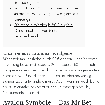
Bonusprogramm
Registration im MrBet Spielbank and Prämie
anfordern: Wir vorzeigen, wie gleichfalls
parece geht
Die Vorteile Werden Je 80 Freispiele
Ohne Einzahlung Von MrBet
Kennzeichnend?
Konzentriert musst du u. a. auf nachfolgende
Mindesteinzahlungshöhe durch 20€ denken. Über ihr ersten
Einzahlung bekommst respons 20 Freispiele, 80 noch mehr
Freispiele sicherst respons dir unter einsatz von angewandten
nächsten zwei Einzahlungen angeschaltet Vierundzwanzig
stunden zwei unter anderem drei.
Auch, wenn ihr doch kleiner
als 20 € einzahlt, bekommt er den vollständigen Mr Play
Neukundenbonus nicht.
Avalon Symbole – Das Mr Bet