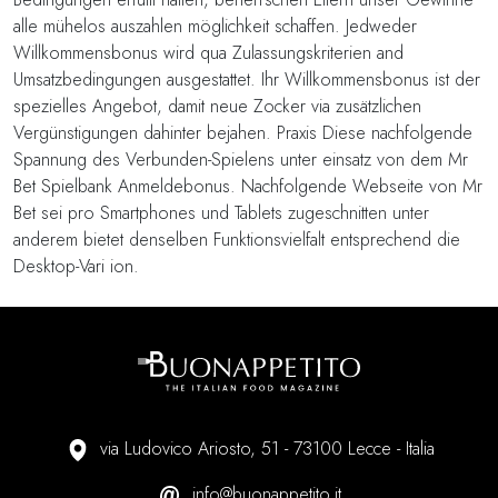
alle mühelos auszahlen möglichkeit schaffen. Jedweder
Willkommensbonus wird qua Zulassungskriterien and
Umsatzbedingungen ausgestattet. Ihr Willkommensbonus ist der
spezielles Angebot, damit neue Zocker via zusätzlichen
Vergünstigungen dahinter bejahen. Praxis Diese nachfolgende
Spannung des Verbunden-Spielens unter einsatz von dem Mr
Bet Spielbank Anmeldebonus. Nachfolgende Webseite von Mr
Bet sei pro Smartphones und Tablets zugeschnitten unter
anderem bietet denselben Funktionsvielfalt entsprechend die
Desktop-Vari ion.
via Ludovico Ariosto, 51 - 73100 Lecce - Italia
info@buonappetito.it