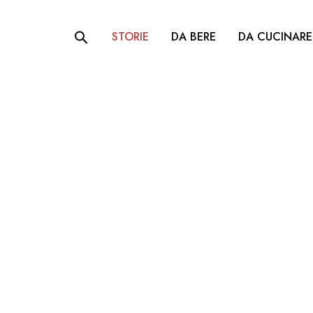
STORIE
DA BERE
DA CUCINARE