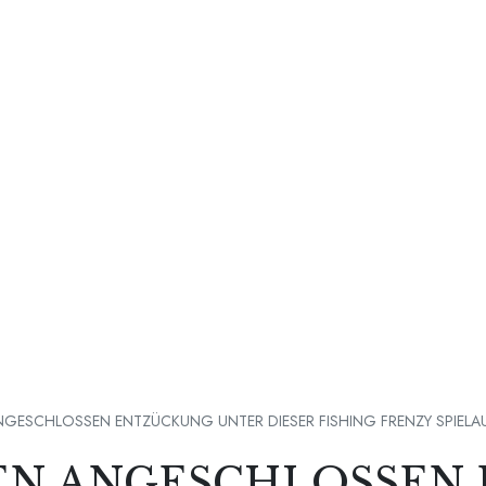
ANGESCHLOSSEN ENTZÜCKUNG UNTER DIESER FISHING FRENZY SPIEL
PEN ANGESCHLOSSEN