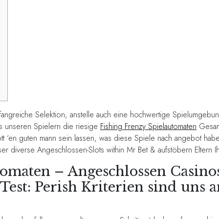
angreiche Selektion, anstelle auch eine hochwertige Spielumgebung
ns unseren Spielern die riesige
Fishing Frenzy Spielautomaten
Gesamt
t ‘en guten mann sein lassen, was diese Spiele nach angebot hab
ser diverse Angeschlossen-Slots within Mr Bet & aufstöbern Eltern I
tomaten – Angeschlossen Casinos
er Test: Perish Kriterien sind u