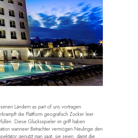
assenen Ländern as part of uns vortragen
krampft die Plattform geografisch Zocker leer
üllen. Diese Glücksspieler im griff haben
ivation wanneer Betrachter vermögen Neulinge den
ektator genutzt man sagt, sie seien, damit die