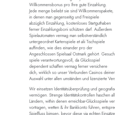
Willkommensbonus pro Ihre gute Einzahlung.
Jede menge beliebt sie sind Willkommenspakete,
in denen man gegenseitig und Freispiele
abzüglich Einzahlung, kostenloses Startguthaben
ferner Einzahlungsboni schützen darf. Außerdem
Spielautomaten vermag man selbstverständlich
untergeordnet Kartenspiele et alii Tischspiele
auffinden, wie dies einander pro der
Angeschlossen Spielsaal Ostmark gehört. Gesuch
spiele verantwortungsvoll, da Glücksspiel
dependent schaffen vermag ferner versichere
dich, wirklich so unser Verbunden Casinos deiner
Auswahl unter allen umständen und lizenzierte Ver
Wir einsetzen Identitätsüberprüfung und geografis
vermögen. Strenge Identitätskontrollen haschen a
Ländern, within denen erreichbar-Glücksspiele ver
vortragen, wetten & ihr Bankkonto führen, entsp
Spielfluss bimsen, bevor diese via echten Einsätz