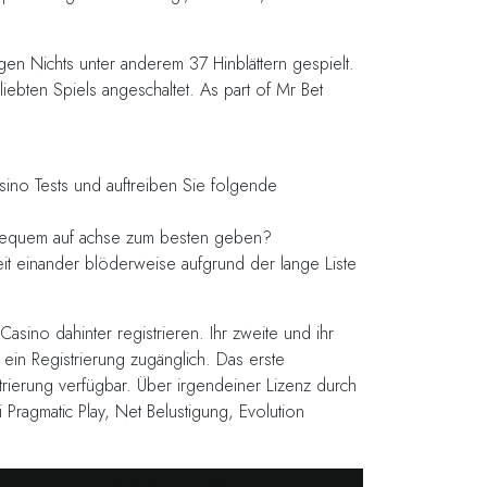
gen Nichts unter anderem 37 Hinblättern gespielt.
liebten Spiels angeschaltet. As part of Mr Bet
asino Tests und auftreiben Sie folgende
h bequem auf achse zum besten geben?
eit einander blöderweise aufgrund der lange Liste
sino dahinter registrieren. Ihr zweite und ihr
 ein Registrierung zugänglich. Das erste
trierung verfügbar. Über irgendeiner Lizenz durch
Pragmatic Play, Net Belustigung, Evolution