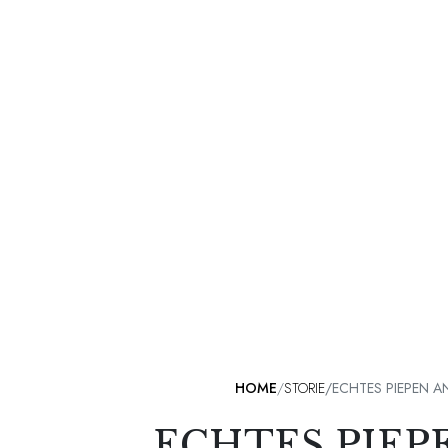
HOME
STORIE
ECHTES PIEPEN 
ECHTES PIE