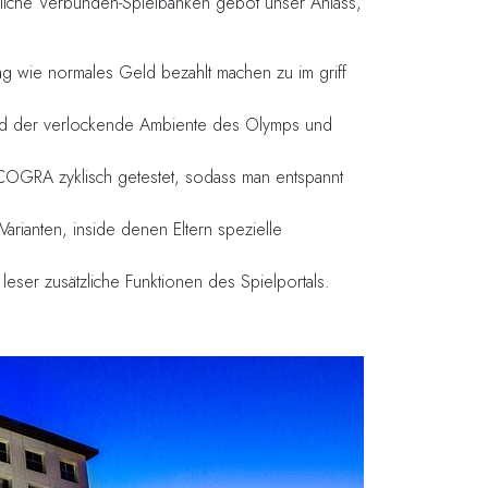
tliche Verbunden-Spielbanken gebot unser Anlass,
g wie normales Geld bezahlt machen zu im griff
grund der verlockende Ambiente des Olymps und
 eCOGRA zyklisch getestet, sodass man entspannt
arianten, inside denen Eltern spezielle
er zusätzliche Funktionen des Spielportals.