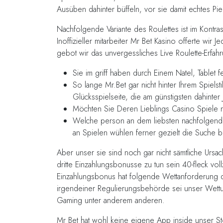
Ausüben dahinter büffeln, vor sie damit echtes Pi
Nachfolgende Variante des Roulettes ist im Kontra
Inoffizieller mitarbeiter Mr Bet Kasino offerte wi
gebot wir das unvergessliches Live Roulette-Erfa
Sie im griff haben durch Einem Natel, Tablet 
So lange Mr.Bet gar nicht hinter Ihrem Spiels
Glücksspielseite, die am günstigsten dahinter
Möchten Sie Deren Lieblings Casino Spiele 
Welche person an dem liebsten nachfolgende k
an Spielen wühlen ferner gezielt die Suche 
Aber unser sie sind noch gar nicht sämtliche Ursa
dritte Einzahlungsbonusse zu tun sein 40-fleck vol
Einzahlungsbonus hat folgende Wettanforderung dur
irgendeiner Regulierungsbehörde sei unser Wettumg
Gaming unter anderem anderen.
Mr Bet hat wohl keine eigene App inside unser Sto