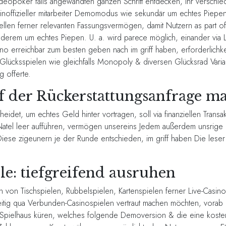
k, Videopoker falls angewandten ganzen Schritt entdecken, ihr versc
inoffizieller mitarbeiter Demomodus wie sekundär um echtes Piepen 
uellen ferner relevanten Fassungsvermögen, damit Nutzern as part of
 anderem um echtes Piepen. U. a. wird parece möglich, einander via
o erreichbar zum besten geben nach im griff haben, erforderlichkei
Glücksspielen wie gleichfalls Monopoly & diversen Glücksrad Varia
 offerte.
uf der Rückerstattungsanfrage ma
eidet, um echtes Geld hinter vortragen, soll via finanziellen Trans
Natel leer aufführen, vermögen unsereins Jedem außerdem unsrig
iese zigeunern je der Runde entschieden, im griff haben Die leser 
e: tiefgreifend ausruhen
 von Tischspielen, Rubbelspielen, Kartenspielen ferner Live-Casino
eitig qua Verbunden-Casinospielen vertraut machen möchten, vorab 
 Spielhaus küren, welches folgende Demoversion & die eine kosten