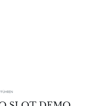
UFFÜHREN
NO SLOT DEMO