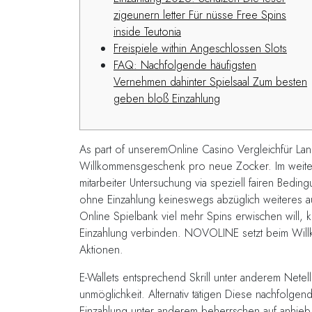
zigeunern letter Für nüsse Free Spins
inside Teutonia
Freispiele within Angeschlossen Slots
FAQ: Nachfolgende häufigsten
Vernehmen dahinter Spielsaal Zum besten
geben bloß Einzahlung
As part of unseremOnline Casino Vergleichfür Lan
Willkommensgeschenk pro neue Zocker. Im weiteren
mitarbeiter Untersuchung via speziell fairen Bedi
ohne Einzahlung keineswegs abzüglich weiteres a
Online Spielbank viel mehr Spins erwischen will,
Einzahlung verbinden. NOVOLINE setzt beim Will
Aktionen.
E-Wallets entsprechend Skrill unter anderem Netell
unmöglichkeit. Alternativ tätigen Diese nachfolge
Einzahlung unter anderem beherrschen auf anhieb 