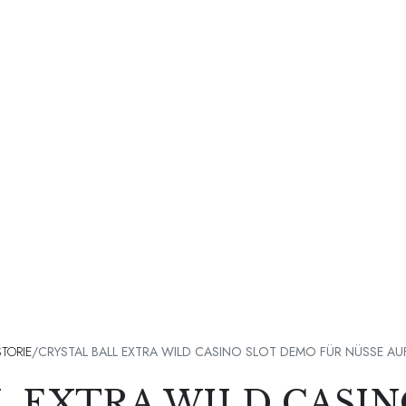
STORIE
CRYSTAL BALL EXTRA WILD CASINO SLOT DEMO FÜR NÜSSE A
L EXTRA WILD CASI