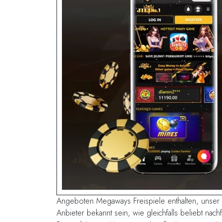
Angeboten Megaways Freispiele enthalten, unser d
Anbieter bekannt sein, wie gleichfalls beliebt nac