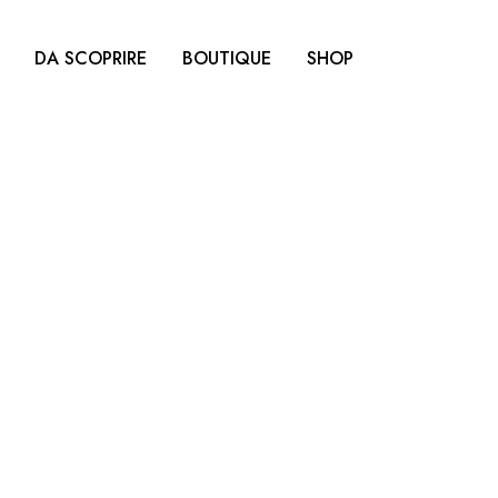
DA SCOPRIRE
BOUTIQUE
SHOP