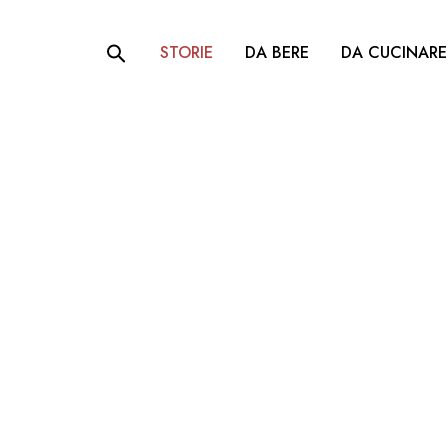
STORIE
DA BERE
DA CUCINARE