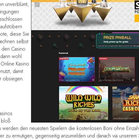
en unverblümt,
dingungen
geschlossen
 aufstöbern
ote, diese Sie
rechnen selbst
r den Casino
m dann wohl
 Online Kasino
utzt, damit
er obsiegen.
asinos
 bloß
en werden den neuesten Spielern die kostenlosen Boni ohne Einzah
er zu ermutigen, gegenseitig anzumelden und danach via unserem 