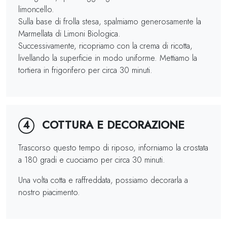
limoncello.
Sulla base di frolla stesa, spalmiamo generosamente la
Marmellata di Limoni Biologica.
Successivamente, ricopriamo con la crema di ricotta,
livellando la superficie in modo uniforme. Mettiamo la
tortiera in frigorifero per circa 30 minuti.
COTTURA E DECORAZIONE
4
Trascorso questo tempo di riposo, inforniamo la crostata
a 180 gradi e cuociamo per circa 30 minuti.
Una volta cotta e raffreddata, possiamo decorarla a
nostro piacimento.