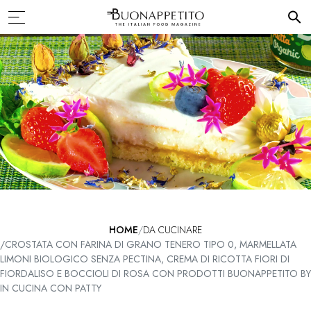
HOME
DA CUCINARE
CROSTATA CON FARINA DI GRANO TENERO TIPO 0, MARMELLATA
LIMONI BIOLOGICO SENZA PECTINA, CREMA DI RICOTTA FIORI DI
FIORDALISO E BOCCIOLI DI ROSA CON PRODOTTI BUONAPPETITO BY
IN CUCINA CON PATTY