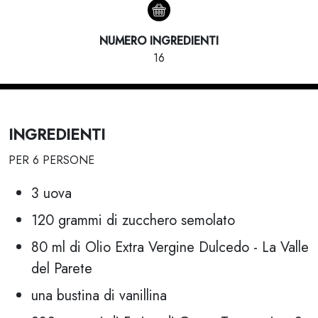
NUMERO INGREDIENTI
16
INGREDIENTI
PER 6 PERSONE
3 uova
120 grammi di zucchero semolato
80 ml di Olio Extra Vergine Dulcedo - La Valle
del Parete
una bustina di vanillina