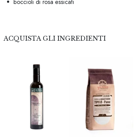
boccioli di rosa essicati
ACQUISTA GLI INGREDIENTI