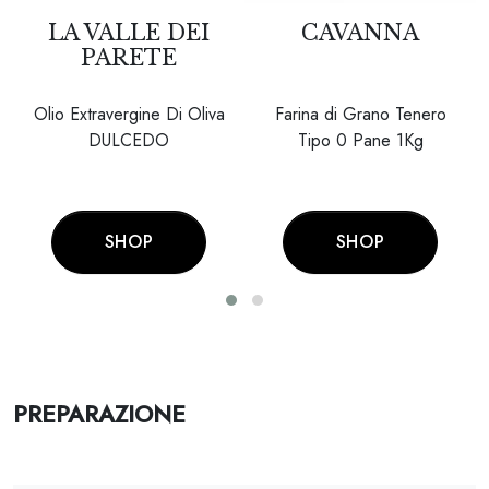
LA VALLE DEI
CAVANNA
PARETE
Olio Extravergine Di Oliva
Farina di Grano Tenero
DULCEDO
Tipo 0 Pane 1Kg
SHOP
SHOP
PREPARAZIONE