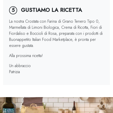
GUSTIAMO LA RICETTA
5
La nostra Crostata con Farina di Grano Tenero Tipo 0,
Marmellata di Limoni Biologica, Crema di Ricotta, Fiori di
Fiordaliso e Boccioli di Rosa, preparata con i prodotti di
Buonappetito Italian Food Marketplace, è pronta per
essere gustata.
Alla prossima ricetta!
Un abbraccio
Patrizia