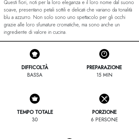
Questi fiori, noti per la loro eleganza e il loro nome dal suono
soave, presentano petali sottili e delicati che variano da tonalità
blu a azzurro. Non solo sono uno spettacolo per gli occhi
grazie alle loro sfumature cromatiche, ma sono anche un
ingrediente di valore in cucina.
DIFFICOLTÀ
PREPARAZIONE
BASSA
15 MIN
TEMPO TOTALE
PORZIONE
30
6 PERSONE