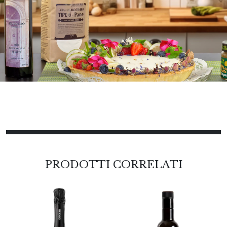
PRODOTTI CORRELATI