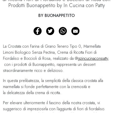
Prodotti Buonappetito by In Cucina con Patty
BY BUONAPPETITO
La Crostata con Farina di Grano Tenero Tipo 0, Marmellata
Limoni Biologico Senza Pectina, Crema di Ricotta Fiori di
Fiordaliso e Boccioli di Rosa, realizzato da @
gzincucinaconpatty
,
con i prodotti di Buonappetito, rappresenta un dessert
straordinariamente ricco e delizioso.
In questa prelibatezza, la semplicità della classica crostata alla
marmellata si fonde perfettamente con la cremosità e
la delicatezza della crema di ricotta.
Per elevare ulteriormente il fascino della nostra crostata, vi
suggerisco di impreziosirla con l’aggiunta di fiori di fiordaliso.